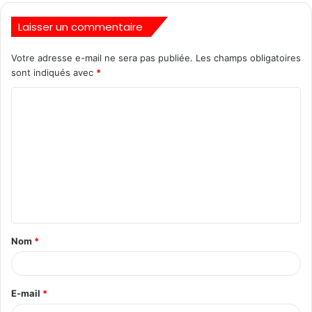
Laisser un commentaire
Votre adresse e-mail ne sera pas publiée.
Les champs obligatoires
sont indiqués avec
*
Nom
*
E-mail
*