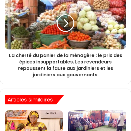
La cherté du panier de la ménagère : le prix des
épices insupportables. Les revendeurs
repoussent la faute aux jardiniers et les
jardiniers aux gouvernants.
Articles similaires