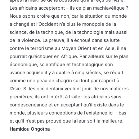
Les africains accepteront – ils ce plan machiavélique ?
Nous osons croire que non, car la situation du monde
a changé et l’Occident n’a plus le monopole de la
science, de la technique, de la technologie mais aussi
de la violence. La preuve, il a échoué dans sa lutte
contre le terrorisme au Moyen Orient et en Asie, il ne
pourrait qu’échouer en Afrique. Par ailleurs sur le plan
économique, scientifique et technologique son
avance acquise il y a quatre à cinq siècles, se réduit
comme une peau de chagrin surtout par rapport à
l’Asie. Si les occidentaux veulent jouir de nos matières
premières, ils ont intérêt à traiter les africains sans
condescendance et en acceptant qu’il existe dans le
monde, plusieurs conceptions de l’existence ici – bas
et qu’il n’est pas prouvé que la leur soit la meilleure.
Hamidou Ongoïba