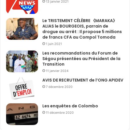
13 janvier 2021
Le TRISTEMENT CÉLÈBRE 《MARAKA》
ALIAS le BOURGEOIS, parrain de
drogue au arrêt : Il propose 5 millions
de francs CFA au Compol Tomoda
1 juin 2021
Les recommandations du Forum de
Ségou présentées au Président de la
Transition
11 janvier 2024
AVIS DE RECRUTEMENT de l’ONG APIDEV
7 décembre 2020
Les enquêtes de Colombo
11 décembre 2020