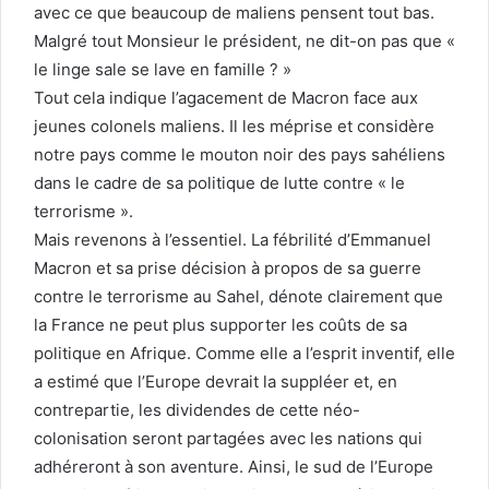
avec ce que beaucoup de maliens pensent tout bas.
Malgré tout Monsieur le président, ne dit-on pas que «
le linge sale se lave en famille ? »
Tout cela indique l’agacement de Macron face aux
jeunes colonels maliens. Il les méprise et considère
notre pays comme le mouton noir des pays sahéliens
dans le cadre de sa politique de lutte contre « le
terrorisme ».
Mais revenons à l’essentiel. La fébrilité d’Emmanuel
Macron et sa prise décision à propos de sa guerre
contre le terrorisme au Sahel, dénote clairement que
la France ne peut plus supporter les coûts de sa
politique en Afrique. Comme elle a l’esprit inventif, elle
a estimé que l’Europe devrait la suppléer et, en
contrepartie, les dividendes de cette néo-
colonisation seront partagées avec les nations qui
adhéreront à son aventure. Ainsi, le sud de l’Europe