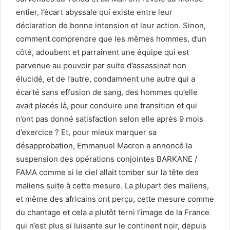
entier, l’écart abyssale qui existe entre leur
déclaration de bonne intension et leur action. Sinon,
comment comprendre que les mêmes hommes, d’un
côté, adoubent et parrainent une équipe qui est
parvenue au pouvoir par suite d’assassinat non
élucidé, et de l’autre, condamnent une autre qui a
écarté sans effusion de sang, des hommes qu’elle
avait placés là, pour conduire une transition et qui
n’ont pas donné satisfaction selon elle après 9 mois
d’exercice ? Et, pour mieux marquer sa
désapprobation, Emmanuel Macron a annoncé la
suspension des opérations conjointes BARKANE /
FAMA comme si le ciel allait tomber sur la tête des
maliens suite à cette mesure. La plupart des maliens,
et même des africains ont perçu, cette mesure comme
du chantage et cela a plutôt terni l’image de la France
qui n’est plus si luisante sur le continent noir, depuis