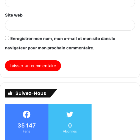
Site web
Enregistrer mon nom, mon e-mail et mon site dans le
navigateur pour mon prochain commentaire.
Suivez-Nous
35 147
0
Fans
Abonnés