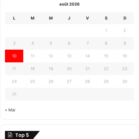
août 2026
L
M
M
J
V
S
D
1
2
3
4
5
6
7
8
9
10
11
12
13
14
15
16
17
18
19
20
21
22
23
24
25
26
27
28
29
30
31
« Mai
Top 5