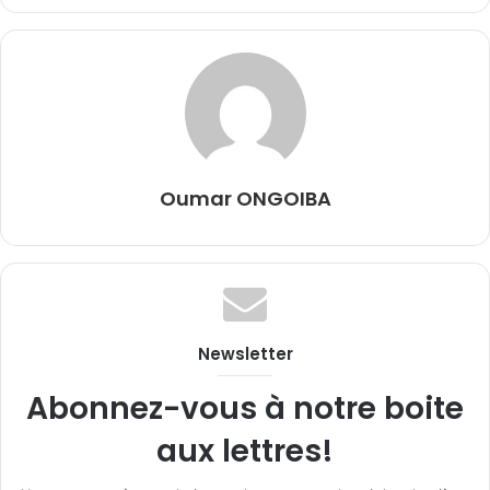
Oumar ONGOIBA
Newsletter
Abonnez-vous à notre boite
aux lettres!