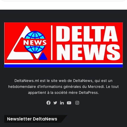
DeltaNews.ml est le site web de DeltaNews, qui est un
hebdomendaire d'informations générales du Mercredi. Le tout
appartient à la société mère DeltaPress.
Instagram
Facebook
Twitter
Linkedin
YouTube
Newsletter DeltaNews