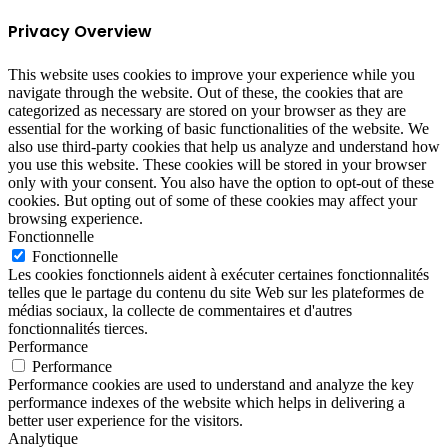
Privacy Overview
This website uses cookies to improve your experience while you
navigate through the website. Out of these, the cookies that are
categorized as necessary are stored on your browser as they are
essential for the working of basic functionalities of the website. We
also use third-party cookies that help us analyze and understand how
you use this website. These cookies will be stored in your browser
only with your consent. You also have the option to opt-out of these
cookies. But opting out of some of these cookies may affect your
browsing experience.
Fonctionnelle
Fonctionnelle
Les cookies fonctionnels aident à exécuter certaines fonctionnalités
telles que le partage du contenu du site Web sur les plateformes de
médias sociaux, la collecte de commentaires et d'autres
fonctionnalités tierces.
Performance
Performance
Performance cookies are used to understand and analyze the key
performance indexes of the website which helps in delivering a
better user experience for the visitors.
Analytique