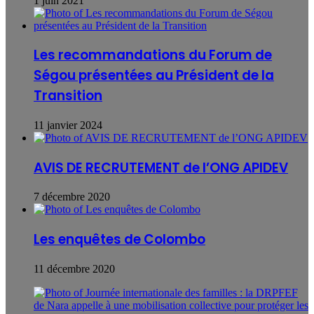
1 juin 2021
Les recommandations du Forum de
Ségou présentées au Président de la
Transition
11 janvier 2024
AVIS DE RECRUTEMENT de l’ONG APIDEV
7 décembre 2020
Les enquêtes de Colombo
11 décembre 2020