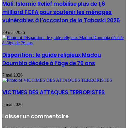
Mali: Islamic Relief mobilise plus de 1,6
milliard FCFA pour soutenir les ménages
vulnérables à l’occasion de la Tabaski 2026
29 mai 2026
Disparition : le guide religieux Madou
Doumbia décède à l’âge de 76 ans
7 mai 2026
VICTIMES DES ATTAQUES TERRORISTES
5 mai 2026
Laisser un commentaire