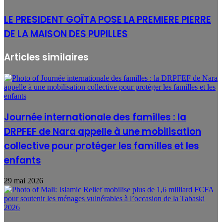
LE PRESIDENT GOÏTA POSE LA PREMIERE PIERRE
DE LA MAISON DES PUPILLES
Articles similaires
Journée internationale des familles : la
DRPFEF de Nara appelle à une mobilisation
collective pour protéger les familles et les
enfants
29 mai 2026