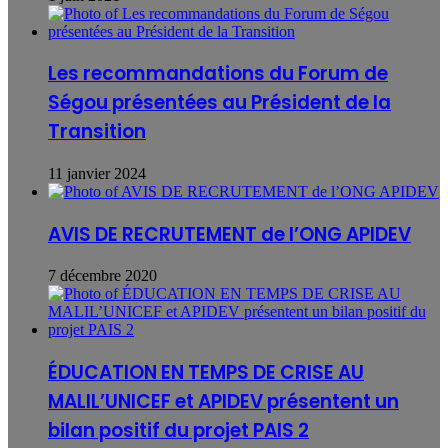
Les recommandations du Forum de
Ségou présentées au Président de la
Transition
11 janvier 2024
AVIS DE RECRUTEMENT de l’ONG APIDEV
7 décembre 2020
ÉDUCATION EN TEMPS DE CRISE AU
MALIL’UNICEF et APIDEV présentent un
bilan positif du projet PAIS 2