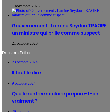
1 novembre 2023
Gouvernement : Lamine Seydou TRAORE,
un ministre qui brille comme suspect
21 octobre 2020
Derniers Éditos
23 octobre 2024
Il faut le dire…
9 octobre 2024
Quelle rentrée scolaire prépare-t-on
vraiment ?
29 août 2024