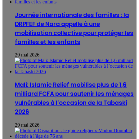
Journée internationale des familles : la
DRPFEF de Nara appelle à une
mobilisation collective pour protéger les
familles et les enfants
29 mai 2026
Mali: Islamic Relief mobilise plus de 1,6
milliard FCFA pour soutenir les ménages
vulnérables à l’occasion de la Tabaski
2026
29 mai 2026