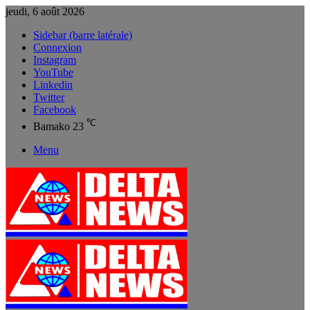
jeudi, 6 août 2026
Sidebar (barre latérale)
Connexion
Instagram
YouTube
Linkedin
Twitter
Facebook
℃
Bamako
23
Menu