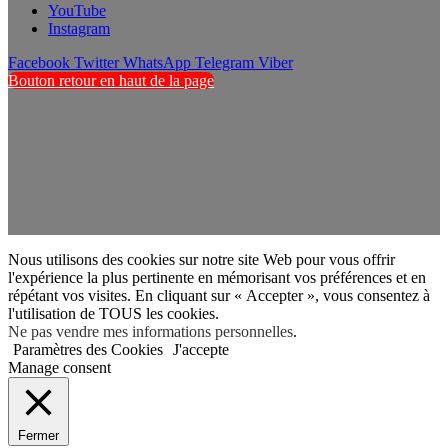
YouTube
Instagram
Facebook
Twitter
WhatsApp
Telegram
Viber
Bouton retour en haut de la page
Nous utilisons des cookies sur notre site Web pour vous offrir
l'expérience la plus pertinente en mémorisant vos préférences et en
répétant vos visites. En cliquant sur « Accepter », vous consentez à
l'utilisation de TOUS les cookies.
Ne pas vendre mes informations personnelles
.
Paramètres des Cookies
J'accepte
Manage consent
Fermer