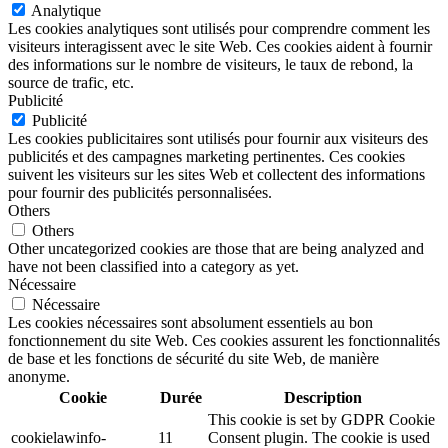
Analytique
Les cookies analytiques sont utilisés pour comprendre comment les
visiteurs interagissent avec le site Web. Ces cookies aident à fournir
des informations sur le nombre de visiteurs, le taux de rebond, la
source de trafic, etc.
Publicité
Publicité
Les cookies publicitaires sont utilisés pour fournir aux visiteurs des
publicités et des campagnes marketing pertinentes. Ces cookies
suivent les visiteurs sur les sites Web et collectent des informations
pour fournir des publicités personnalisées.
Others
Others
Other uncategorized cookies are those that are being analyzed and
have not been classified into a category as yet.
Nécessaire
Nécessaire
Les cookies nécessaires sont absolument essentiels au bon
fonctionnement du site Web. Ces cookies assurent les fonctionnalités
de base et les fonctions de sécurité du site Web, de manière
anonyme.
Cookie
Durée
Description
This cookie is set by GDPR Cookie
cookielawinfo-
11
Consent plugin. The cookie is used