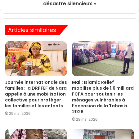
désastre silencieux »
Articles similaires
Journée internationale des
Mali: Islamic Relief
familles : la DRPFEF de Nara
mobilise plus de 1,6 milliard
appelle à une mobilisation
FCFA pour soutenir les
collective pour protéger
ménages vulnérables à
les familles et les enfants
l’occasion de la Tabaski
2026
29 mai 2026
29 mai 2026