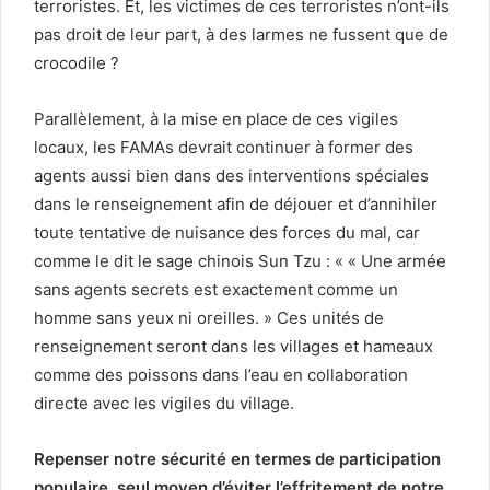
terroristes. Et, les victimes de ces terroristes n’ont-ils
pas droit de leur part, à des larmes ne fussent que de
crocodile ?
Parallèlement, à la mise en place de ces vigiles
locaux, les FAMAs devrait continuer à former des
agents aussi bien dans des interventions spéciales
dans le renseignement afin de déjouer et d’annihiler
toute tentative de nuisance des forces du mal, car
comme le dit le sage chinois Sun Tzu : « « Une armée
sans agents secrets est exactement comme un
homme sans yeux ni oreilles. » Ces unités de
renseignement seront dans les villages et hameaux
comme des poissons dans l’eau en collaboration
directe avec les vigiles du village.
Repenser notre sécurité en termes de participation
populaire, seul moyen d’éviter l’effritement de notre