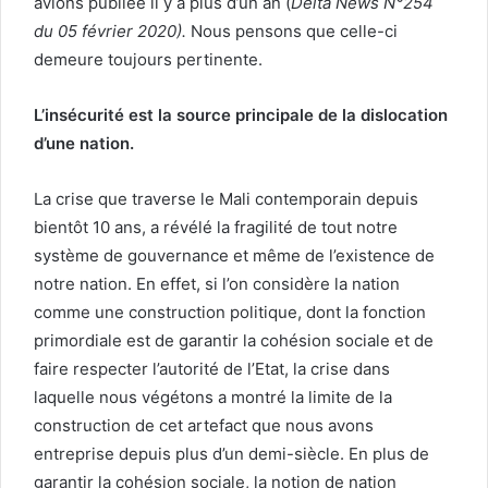
avions publiée il y a plus d’un an (
Delta News N°254
du 05 février 2020).
Nous pensons que celle-ci
demeure toujours pertinente.
L’insécurité est la source principale de la dislocation
d’une nation.
La crise que traverse le Mali contemporain depuis
bientôt 10 ans, a révélé la fragilité de tout notre
système de gouvernance et même de l’existence de
notre nation. En effet, si l’on considère la nation
comme une construction politique, dont la fonction
primordiale est de garantir la cohésion sociale et de
faire respecter l’autorité de l’Etat, la crise dans
laquelle nous végétons a montré la limite de la
construction de cet artefact que nous avons
entreprise depuis plus d’un demi-siècle. En plus de
garantir la cohésion sociale, la notion de nation