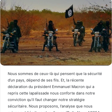
Nous sommes de ceux-là qui pensent que la sécurité
d’un pays, dépend de ses fils. Et, la récente
déclaration du président Emmanuel Macron qui a
repris cette lapalissade nous conforte dans notre
conviction qu’il faut changer notre stratégie
sécuritaire. Nous proposons, l’analyse que nous