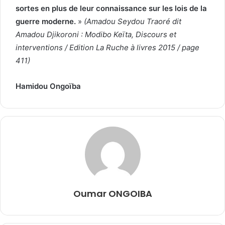
sortes en plus de leur connaissance sur les lois de la
guerre moderne.
»
(
Amadou Seydou Traoré dit
Amadou Djikoroni : Modibo Keïta, Discours et
interventions / Edition La Ruche à livres 2015 / page
411)
Hamidou Ongoïba
Oumar ONGOIBA