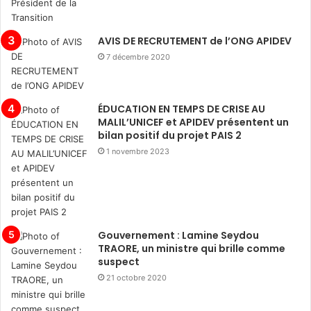
AVIS DE RECRUTEMENT de l’ONG APIDEV
7 décembre 2020
ÉDUCATION EN TEMPS DE CRISE AU
MALIL’UNICEF et APIDEV présentent un
bilan positif du projet PAIS 2
1 novembre 2023
Gouvernement : Lamine Seydou
TRAORE, un ministre qui brille comme
suspect
21 octobre 2020