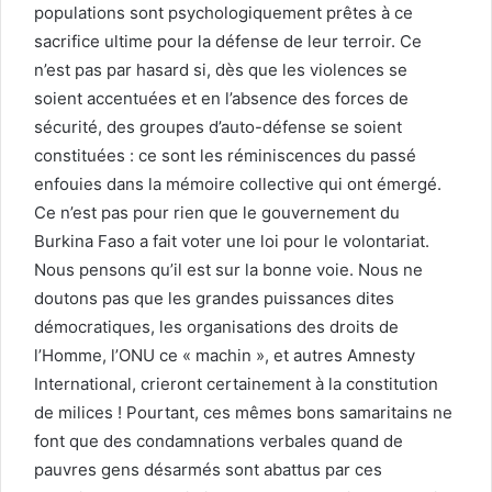
populations sont psychologiquement prêtes à ce
sacrifice ultime pour la défense de leur terroir. Ce
n’est pas par hasard si, dès que les violences se
soient accentuées et en l’absence des forces de
sécurité, des groupes d’auto-défense se soient
constituées : ce sont les réminiscences du passé
enfouies dans la mémoire collective qui ont émergé.
Ce n’est pas pour rien que le gouvernement du
Burkina Faso a fait voter une loi pour le volontariat.
Nous pensons qu’il est sur la bonne voie. Nous ne
doutons pas que les grandes puissances dites
démocratiques, les organisations des droits de
l’Homme, l’ONU ce « machin », et autres Amnesty
International, crieront certainement à la constitution
de milices ! Pourtant, ces mêmes bons samaritains ne
font que des condamnations verbales quand de
pauvres gens désarmés sont abattus par ces