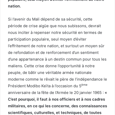
nation.
Si l’avenir du Mali dépend de sa sécurité, cette
période de crise aigüe que nous subissons, devrait
nous inciter à repenser notre sécurité en termes de
participation populaire, seul moyen d’éviter
l’effritement de notre nation, et surtout un moyen sûr
de refondation et de renforcement d’un sentiment
d’une appartenance à un destin commun pour tous les
maliens. Cette crise donne l’opportunité à notre
peuple, de bâtir une véritable armée nationale
moderne comme le rêvait le père de l’indépendance le
ème
Président Modibo Keïta à l’occasion du 5
anniversaire de la fête de l’Armée le 20 janvier 1965 :
«
C’est pourquoi, il faut à nos officiers et à nos cadres
militaires, en ce qui les concerne, des connaissances
scientifiques, culturelles, et techniques, de toutes