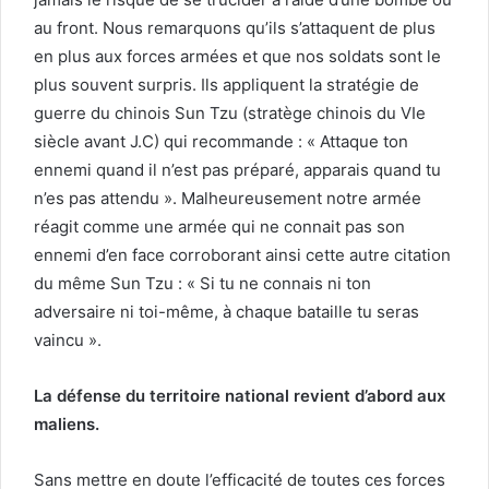
au front. Nous remarquons qu’ils s’attaquent de plus
en plus aux forces armées et que nos soldats sont le
plus souvent surpris. Ils appliquent la stratégie de
guerre du chinois Sun Tzu (stratège chinois du VIe
siècle avant J.C) qui recommande : « Attaque ton
ennemi quand il n’est pas préparé, apparais quand tu
n’es pas attendu ». Malheureusement notre armée
réagit comme une armée qui ne connait pas son
ennemi d’en face corroborant ainsi cette autre citation
du même Sun Tzu : « Si tu ne connais ni ton
adversaire ni toi-même, à chaque bataille tu seras
vaincu ».
La défense du territoire national revient d’abord aux
maliens.
Sans mettre en doute l’efficacité de toutes ces forces