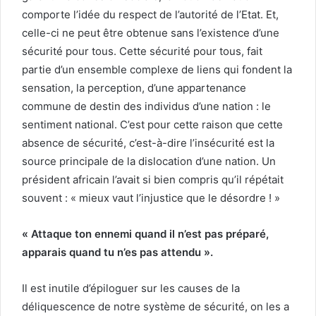
comporte l’idée du respect de l’autorité de l’Etat. Et,
celle-ci ne peut être obtenue sans l’existence d’une
sécurité pour tous. Cette sécurité pour tous, fait
partie d’un ensemble complexe de liens qui fondent la
sensation, la perception, d’une appartenance
commune de destin des individus d’une nation : le
sentiment national. C’est pour cette raison que cette
absence de sécurité, c’est-à-dire l’insécurité est la
source principale de la dislocation d’une nation. Un
président africain l’avait si bien compris qu’il répétait
souvent : « mieux vaut l’injustice que le désordre ! »
« Attaque ton ennemi quand il n’est pas préparé,
apparais quand tu n’es pas attendu ».
Il est inutile d’épiloguer sur les causes de la
déliquescence de notre système de sécurité, on les a