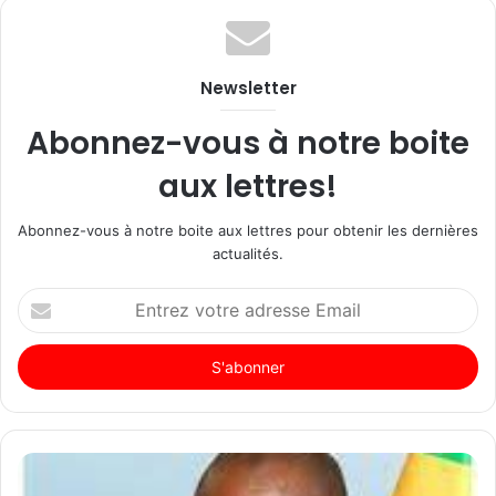
Newsletter
Abonnez-vous à notre boite
aux lettres!
Abonnez-vous à notre boite aux lettres pour obtenir les dernières
actualités.
Entrez
votre
adresse
Email