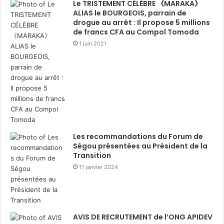
Le TRISTEMENT CÉLÈBRE 《MARAKA》
ALIAS le BOURGEOIS, parrain de
drogue au arrêt : Il propose 5 millions
de francs CFA au Compol Tomoda
1 juin 2021
Les recommandations du Forum de
Ségou présentées au Président de la
Transition
11 janvier 2024
AVIS DE RECRUTEMENT de l’ONG APIDEV