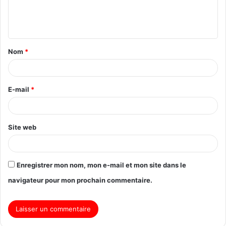
Nom
*
E-mail
*
Site web
Enregistrer mon nom, mon e-mail et mon site dans le
navigateur pour mon prochain commentaire.