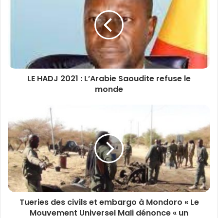
LE HADJ 2021 : L’Arabie Saoudite refuse le
monde
Tueries des civils et embargo à Mondoro « Le
Mouvement Universel Mali dénonce « un