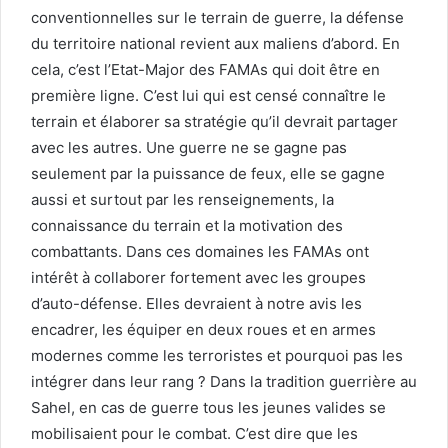
conventionnelles sur le terrain de guerre, la défense
du territoire national revient aux maliens d’abord. En
cela, c’est l’Etat-Major des FAMAs qui doit être en
première ligne. C’est lui qui est censé connaître le
terrain et élaborer sa stratégie qu’il devrait partager
avec les autres. Une guerre ne se gagne pas
seulement par la puissance de feux, elle se gagne
aussi et surtout par les renseignements, la
connaissance du terrain et la motivation des
combattants. Dans ces domaines les FAMAs ont
intérêt à collaborer fortement avec les groupes
d’auto-défense. Elles devraient à notre avis les
encadrer, les équiper en deux roues et en armes
modernes comme les terroristes et pourquoi pas les
intégrer dans leur rang ? Dans la tradition guerrière au
Sahel, en cas de guerre tous les jeunes valides se
mobilisaient pour le combat. C’est dire que les