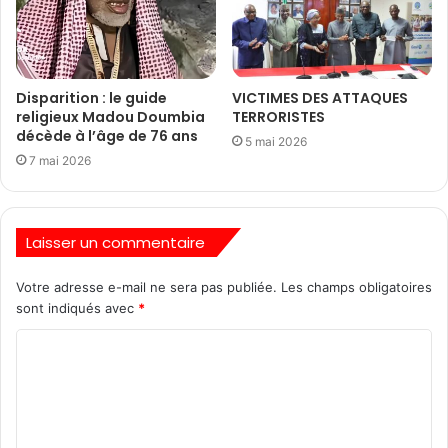
Disparition : le guide
VICTIMES DES ATTAQUES
religieux Madou Doumbia
TERRORISTES
décède à l’âge de 76 ans
5 mai 2026
7 mai 2026
Laisser un commentaire
Votre adresse e-mail ne sera pas publiée.
Les champs obligatoires
sont indiqués avec
*