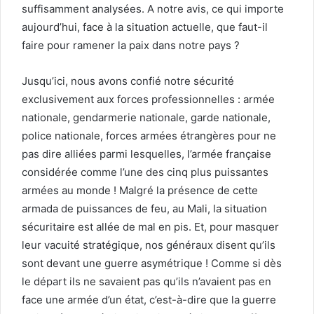
suffisamment analysées. A notre avis, ce qui importe
aujourd’hui, face à la situation actuelle, que faut-il
faire pour ramener la paix dans notre pays ?
Jusqu’ici, nous avons confié notre sécurité
exclusivement aux forces professionnelles : armée
nationale, gendarmerie nationale, garde nationale,
police nationale, forces armées étrangères pour ne
pas dire alliées parmi lesquelles, l’armée française
considérée comme l’une des cinq plus puissantes
armées au monde ! Malgré la présence de cette
armada de puissances de feu, au Mali, la situation
sécuritaire est allée de mal en pis. Et, pour masquer
leur vacuité stratégique, nos généraux disent qu’ils
sont devant une guerre asymétrique ! Comme si dès
le départ ils ne savaient pas qu’ils n’avaient pas en
face une armée d’un état, c’est-à-dire que la guerre