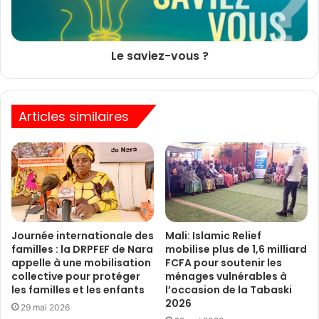
Le saviez-vous ?
Articles similaires
Journée internationale des
Mali: Islamic Relief
familles : la DRPFEF de Nara
mobilise plus de 1,6 milliard
appelle à une mobilisation
FCFA pour soutenir les
collective pour protéger
ménages vulnérables à
les familles et les enfants
l’occasion de la Tabaski
2026
29 mai 2026