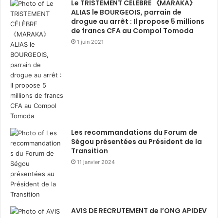
Le TRISTEMENT CÉLÈBRE 《MARAKA》
ALIAS le BOURGEOIS, parrain de
drogue au arrêt : Il propose 5 millions
de francs CFA au Compol Tomoda
1 juin 2021
Les recommandations du Forum de
Ségou présentées au Président de la
Transition
11 janvier 2024
AVIS DE RECRUTEMENT de l’ONG APIDEV