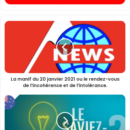
La manif du 20 janvier 2021 ou le rendez-vous
de l’incohérence et de l’intolérance.