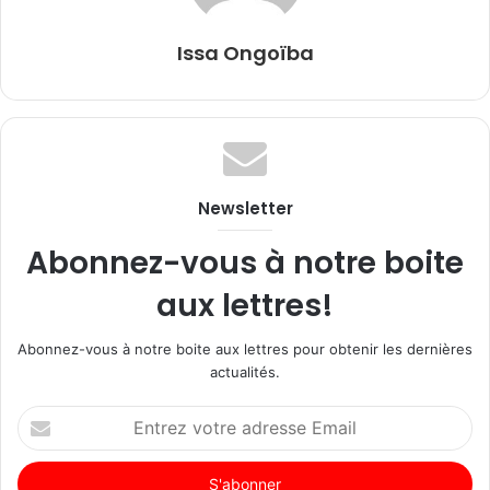
Issa Ongoïba
Newsletter
Abonnez-vous à notre boite
aux lettres!
Abonnez-vous à notre boite aux lettres pour obtenir les dernières
actualités.
Entrez
votre
adresse
Email