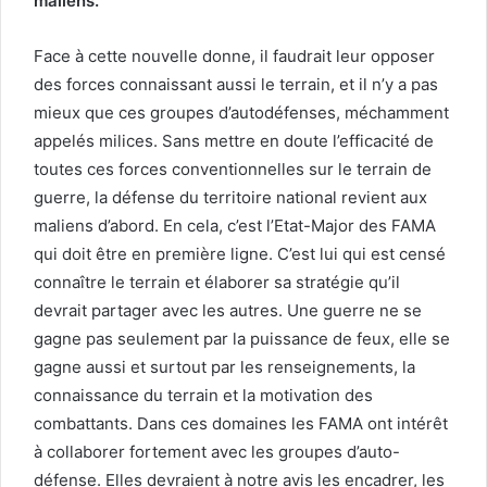
maliens.
Face à cette nouvelle donne, il faudrait leur opposer
des forces connaissant aussi le terrain, et il n’y a pas
mieux que ces groupes d’autodéfenses, méchamment
appelés milices. Sans mettre en doute l’efficacité de
toutes ces forces conventionnelles sur le terrain de
guerre, la défense du territoire national revient aux
maliens d’abord. En cela, c’est l’Etat-Major des FAMA
qui doit être en première ligne. C’est lui qui est censé
connaître le terrain et élaborer sa stratégie qu’il
devrait partager avec les autres. Une guerre ne se
gagne pas seulement par la puissance de feux, elle se
gagne aussi et surtout par les renseignements, la
connaissance du terrain et la motivation des
combattants. Dans ces domaines les FAMA ont intérêt
à collaborer fortement avec les groupes d’auto-
défense. Elles devraient à notre avis les encadrer, les