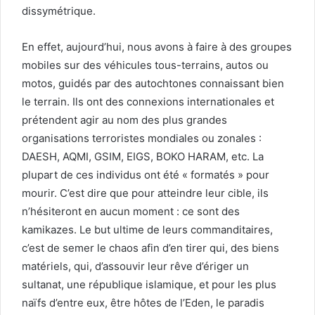
dissymétrique.
En effet, aujourd’hui, nous avons à faire à des groupes
mobiles sur des véhicules tous-terrains, autos ou
motos, guidés par des autochtones connaissant bien
le terrain. Ils ont des connexions internationales et
prétendent agir au nom des plus grandes
organisations terroristes mondiales ou zonales :
DAESH, AQMI, GSIM, EIGS, BOKO HARAM, etc. La
plupart de ces individus ont été « formatés » pour
mourir. C’est dire que pour atteindre leur cible, ils
n’hésiteront en aucun moment : ce sont des
kamikazes. Le but ultime de leurs commanditaires,
c’est de semer le chaos afin d’en tirer qui, des biens
matériels, qui, d’assouvir leur rêve d’ériger un
sultanat, une république islamique, et pour les plus
naïfs d’entre eux, être hôtes de l’Eden, le paradis