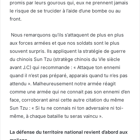
promis par leurs gourous qui, eux ne prennent jamais
le risque de se trucider à l’aide d’une bombe ou au
front.
Nous remarquons qu’ils s’attaquent de plus en plus
aux forces armées et que nos soldats sont le plus
souvent surpris. Ils appliquent la stratégie de guerre
du chinois Sun Tzu (stratège chinois du VIe siècle
avant J.C) qui recommande : « Attaque ton ennemi
quand il n’est pas préparé, apparais quand tu n’es pas
attendu ». Malheureusement notre armée réagit
comme une armée qui ne connait pas son ennemi d’en
face, corroborant ainsi cette autre citation du même
Sun Tzu : « Si tu ne connais ni ton adversaire ni toi-
même, à chaque bataille tu seras vaincu ».
La défense du territoire national revient d’abord aux