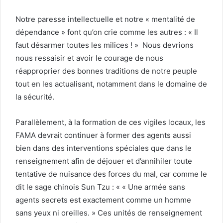
Notre paresse intellectuelle et notre « mentalité de
dépendance » font qu’on crie comme les autres : « Il
faut désarmer toutes les milices ! » Nous devrions
nous ressaisir et avoir le courage de nous
réapproprier des bonnes traditions de notre peuple
tout en les actualisant, notamment dans le domaine de
la sécurité.
Parallèlement, à la formation de ces vigiles locaux, les
FAMA devrait continuer à former des agents aussi
bien dans des interventions spéciales que dans le
renseignement afin de déjouer et d’annihiler toute
tentative de nuisance des forces du mal, car comme le
dit le sage chinois Sun Tzu : « « Une armée sans
agents secrets est exactement comme un homme
sans yeux ni oreilles. » Ces unités de renseignement