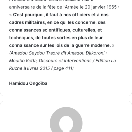
anniversaire de la fête de l’Armée le 20 janvier 1965 :
« C’est pourquoi, il faut à nos officiers et à nos
cadres militaires, en ce qui les concerne, des
connaissances scientifiques, culturelles, et
techniques, de toutes sortes en plus de leur
connaissance sur les lois de la guerre moderne.
»
(
Amadou Seydou Traoré dit Amadou Djikoroni :
Modibo Keïta, Discours et interventions / Edition La
Ruche à livres 2015 / page 411)
Hamidou Ongoïba