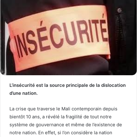
L’insécurité est la source principale de la dislocation
d’une nation.
La crise que traverse le Mali contemporain depuis
bientôt 10 ans, a révélé la fragilité de tout notre
système de gouvernance et même de l’existence de
notre nation. En effet, si l’on considère la nation