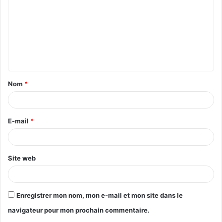
Nom
*
E-mail
*
Site web
Enregistrer mon nom, mon e-mail et mon site dans le
navigateur pour mon prochain commentaire.