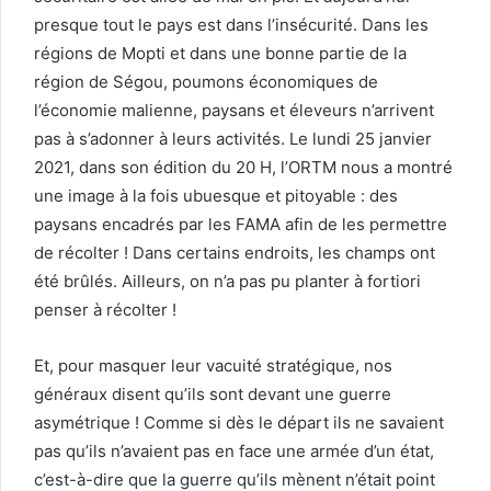
presque tout le pays est dans l’insécurité. Dans les
régions de Mopti et dans une bonne partie de la
région de Ségou, poumons économiques de
l’économie malienne, paysans et éleveurs n’arrivent
pas à s’adonner à leurs activités. Le lundi 25 janvier
2021, dans son édition du 20 H, l’ORTM nous a montré
une image à la fois ubuesque et pitoyable : des
paysans encadrés par les FAMA afin de les permettre
de récolter ! Dans certains endroits, les champs ont
été brûlés. Ailleurs, on n’a pas pu planter à fortiori
penser à récolter !
Et, pour masquer leur vacuité stratégique, nos
généraux disent qu’ils sont devant une guerre
asymétrique ! Comme si dès le départ ils ne savaient
pas qu’ils n’avaient pas en face une armée d’un état,
c’est-à-dire que la guerre qu’ils mènent n’était point