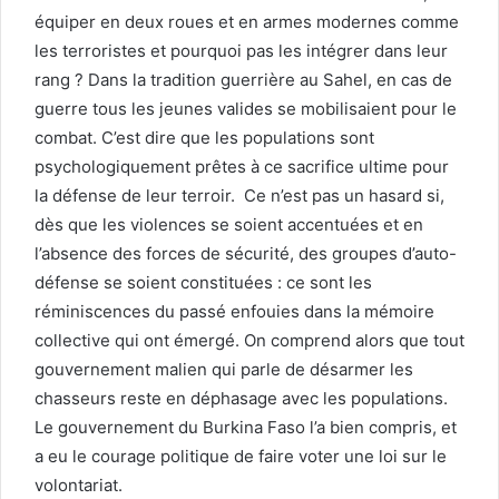
équiper en deux roues et en armes modernes comme
les terroristes et pourquoi pas les intégrer dans leur
rang ? Dans la tradition guerrière au Sahel, en cas de
guerre tous les jeunes valides se mobilisaient pour le
combat. C’est dire que les populations sont
psychologiquement prêtes à ce sacrifice ultime pour
la défense de leur terroir. Ce n’est pas un hasard si,
dès que les violences se soient accentuées et en
l’absence des forces de sécurité, des groupes d’auto-
défense se soient constituées : ce sont les
réminiscences du passé enfouies dans la mémoire
collective qui ont émergé. On comprend alors que tout
gouvernement malien qui parle de désarmer les
chasseurs reste en déphasage avec les populations.
Le gouvernement du Burkina Faso l’a bien compris, et
a eu le courage politique de faire voter une loi sur le
volontariat.