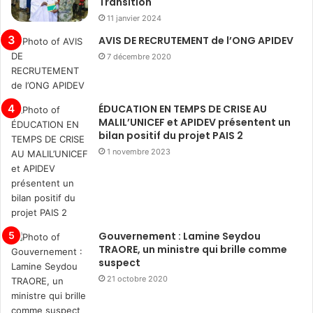
Transition
11 janvier 2024
AVIS DE RECRUTEMENT de l’ONG APIDEV
7 décembre 2020
ÉDUCATION EN TEMPS DE CRISE AU
MALIL’UNICEF et APIDEV présentent un
bilan positif du projet PAIS 2
1 novembre 2023
Gouvernement : Lamine Seydou
TRAORE, un ministre qui brille comme
suspect
21 octobre 2020