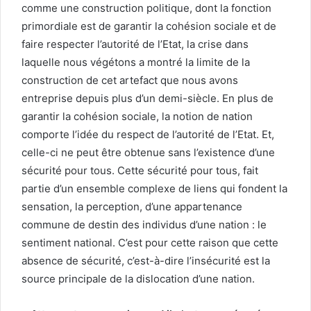
comme une construction politique, dont la fonction
primordiale est de garantir la cohésion sociale et de
faire respecter l’autorité de l’Etat, la crise dans
laquelle nous végétons a montré la limite de la
construction de cet artefact que nous avons
entreprise depuis plus d’un demi-siècle. En plus de
garantir la cohésion sociale, la notion de nation
comporte l’idée du respect de l’autorité de l’Etat. Et,
celle-ci ne peut être obtenue sans l’existence d’une
sécurité pour tous. Cette sécurité pour tous, fait
partie d’un ensemble complexe de liens qui fondent la
sensation, la perception, d’une appartenance
commune de destin des individus d’une nation : le
sentiment national. C’est pour cette raison que cette
absence de sécurité, c’est-à-dire l’insécurité est la
source principale de la dislocation d’une nation.