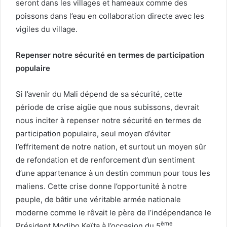
seront dans les villages et hameaux comme des
poissons dans l’eau en collaboration directe avec les
vigiles du village.
Repenser notre sécurité en termes de participation
populaire
Si l’avenir du Mali dépend de sa sécurité, cette
période de crise aigüe que nous subissons, devrait
nous inciter à repenser notre sécurité en termes de
participation populaire, seul moyen d’éviter
l’effritement de notre nation, et surtout un moyen sûr
de refondation et de renforcement d’un sentiment
d’une appartenance à un destin commun pour tous les
maliens. Cette crise donne l’opportunité à notre
peuple, de bâtir une véritable armée nationale
moderne comme le rêvait le père de l’indépendance le
ème
Président Modibo Keïta à l’occasion du 5