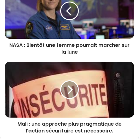
NASA : Bientôt une femme pourrait marcher sur
la lune
Mali : une approche plus pragmatique de
l’action sécuritaire est nécessaire.