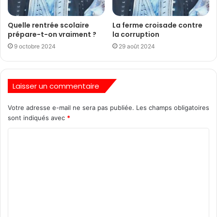
Quelle rentrée scolaire
La ferme croisade contre
prépare-t-on vraiment ?
la corruption
9 octobre 2024
29 août 2024
Laisser un commentaire
Votre adresse e-mail ne sera pas publiée.
Les champs obligatoires
sont indiqués avec
*