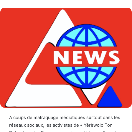
A coups de matraquage médiatiques surtout dans les
réseaux sociaux, les activistes de « Yèrèwolo Ton