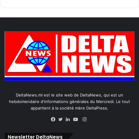
DeltaNews.ml est le site web de DeltaNews, qui est un
hebdomendaire d'informations générales du Mercredi. Le tout
appartient à la société mère DeltaPress.
Instagram
Facebook
Twitter
Linkedin
YouTube
Newsletter DeltaNews