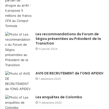
Les recommandations du Forum de
Ségou présentées au Président de la
Transition
11 janvier 2024
AVIS DE RECRUTEMENT de l’ONG APIDEV
7 décembre 2020
Les enquêtes de Colombo
11 décembre 2020