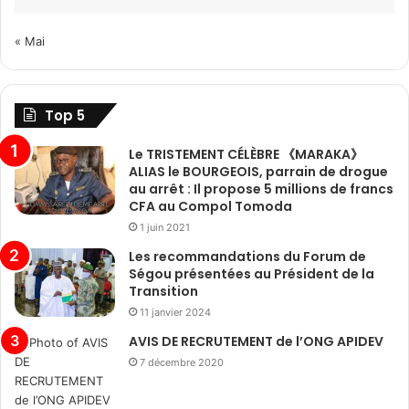
« Mai
Top 5
Le TRISTEMENT CÉLÈBRE 《MARAKA》
ALIAS le BOURGEOIS, parrain de drogue
au arrêt : Il propose 5 millions de francs
CFA au Compol Tomoda
1 juin 2021
Les recommandations du Forum de
Ségou présentées au Président de la
Transition
11 janvier 2024
AVIS DE RECRUTEMENT de l’ONG APIDEV
7 décembre 2020