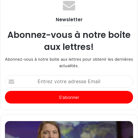
Newsletter
Abonnez-vous à notre boite
aux lettres!
Abonnez-vous à notre boite aux lettres pour obtenir les dernières
actualités.
Entrez
votre
adresse
Email