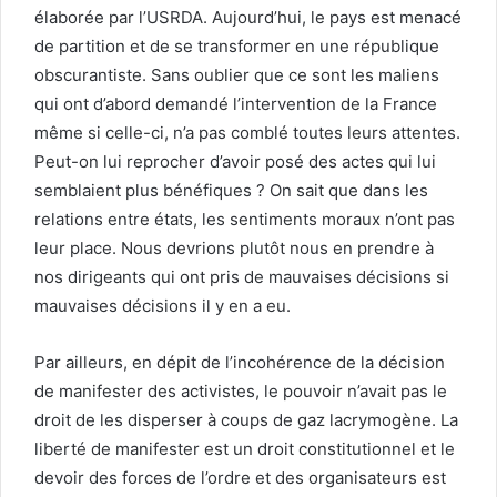
élaborée par l’USRDA. Aujourd’hui, le pays est menacé
de partition et de se transformer en une république
obscurantiste. Sans oublier que ce sont les maliens
qui ont d’abord demandé l’intervention de la France
même si celle-ci, n’a pas comblé toutes leurs attentes.
Peut-on lui reprocher d’avoir posé des actes qui lui
semblaient plus bénéfiques ? On sait que dans les
relations entre états, les sentiments moraux n’ont pas
leur place. Nous devrions plutôt nous en prendre à
nos dirigeants qui ont pris de mauvaises décisions si
mauvaises décisions il y en a eu.
Par ailleurs, en dépit de l’incohérence de la décision
de manifester des activistes, le pouvoir n’avait pas le
droit de les disperser à coups de gaz lacrymogène. La
liberté de manifester est un droit constitutionnel et le
devoir des forces de l’ordre et des organisateurs est