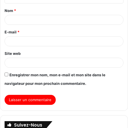
Nom
*
E-mail
*
Site web
Enregistrer mon nom, mon e-mail et mon site dans le
navigateur pour mon prochain commentaire.
Suivez-Nous