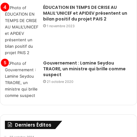
ÉDUCATION EN TEMPS DE CRISE AU
MALIL’UNICEF et APIDEV présentent un
bilan positif du projet PAIS 2
1 novembre 2023
Gouvernement : Lamine Seydou
TRAORE, un ministre qui brille comme
suspect
21 octobre 2020
Derniers Éditos
23 octobre 2024