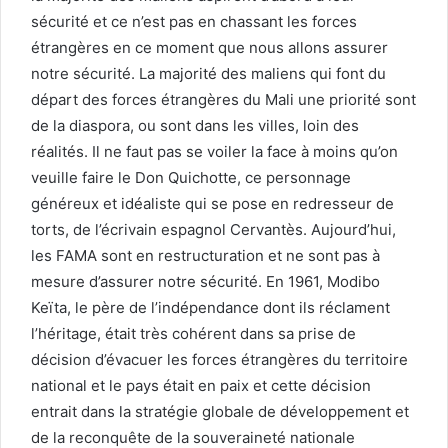
sécurité et ce n’est pas en chassant les forces
étrangères en ce moment que nous allons assurer
notre sécurité. La majorité des maliens qui font du
départ des forces étrangères du Mali une priorité sont
de la diaspora, ou sont dans les villes, loin des
réalités. Il ne faut pas se voiler la face à moins qu’on
veuille faire le Don Quichotte, ce personnage
généreux et idéaliste qui se pose en redresseur de
torts, de l’écrivain espagnol Cervantès. Aujourd’hui,
les FAMA sont en restructuration et ne sont pas à
mesure d’assurer notre sécurité. En 1961, Modibo
Keïta, le père de l’indépendance dont ils réclament
l’héritage, était très cohérent dans sa prise de
décision d’évacuer les forces étrangères du territoire
national et le pays était en paix et cette décision
entrait dans la stratégie globale de développement et
de la reconquête de la souveraineté nationale