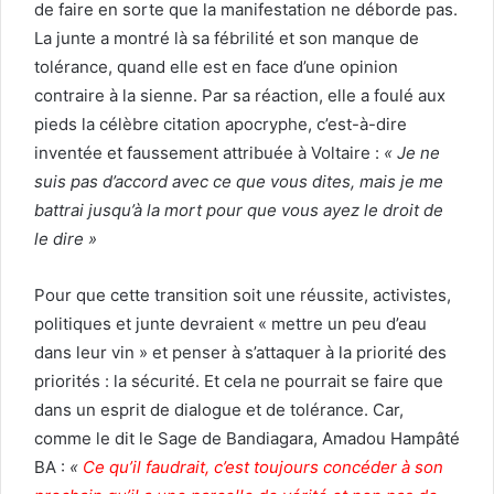
de faire en sorte que la manifestation ne déborde pas.
La junte a montré là sa fébrilité et son manque de
tolérance, quand elle est en face d’une opinion
contraire à la sienne. Par sa réaction, elle a foulé aux
pieds la célèbre citation apocryphe, c’est-à-dire
inventée et faussement attribuée à Voltaire :
« Je ne
suis pas d’accord avec ce que vous dites, mais je me
battrai jusqu’à la mort pour que vous ayez le droit de
le dire »
Pour que cette transition soit une réussite, activistes,
politiques et junte devraient « mettre un peu d’eau
dans leur vin » et penser à s’attaquer à la priorité des
priorités : la sécurité. Et cela ne pourrait se faire que
dans un esprit de dialogue et de tolérance. Car,
comme le dit le Sage de Bandiagara, Amadou Hampâté
BA :
«
Ce qu’il faudrait, c’est toujours concéder à son