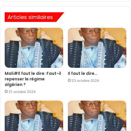
Articles similaires
Mali#Il faut le dire: Faut-il
Il faut le dire…
repenser le régime
23 octobre 2024
algérien ?
31 octobre 2024