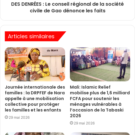
DES DENRÉES : Le conseil régional de la société
civile de Gao dénonce les faits
Articles similaires
Journée internationale des
Mali: Islamic Relief
familles : la DRPFEF de Nara
mobilise plus de 1,6 milliard
appelle à une mobilisation
FCFA pour soutenir les
collective pour protéger
ménages vulnérables à
les familles et les enfants
l’occasion de la Tabaski
2026
29 mai 2026
29 mai 2026