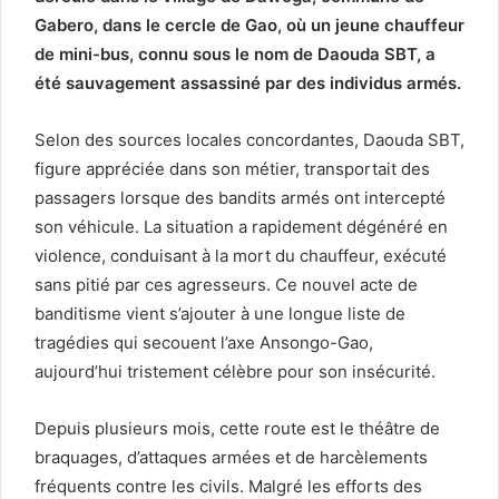
Gabero, dans le cercle de Gao, où un jeune chauffeur
de mini-bus, connu sous le nom de Daouda SBT, a
été sauvagement assassiné par des individus armés.
Selon des sources locales concordantes, Daouda SBT,
figure appréciée dans son métier, transportait des
passagers lorsque des bandits armés ont intercepté
son véhicule. La situation a rapidement dégénéré en
violence, conduisant à la mort du chauffeur, exécuté
sans pitié par ces agresseurs. Ce nouvel acte de
banditisme vient s’ajouter à une longue liste de
tragédies qui secouent l’axe Ansongo-Gao,
aujourd’hui tristement célèbre pour son insécurité.
Depuis plusieurs mois, cette route est le théâtre de
braquages, d’attaques armées et de harcèlements
fréquents contre les civils. Malgré les efforts des