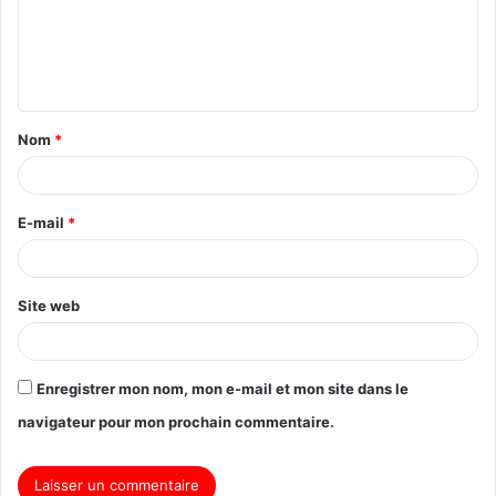
Nom
*
E-mail
*
Site web
Enregistrer mon nom, mon e-mail et mon site dans le
navigateur pour mon prochain commentaire.