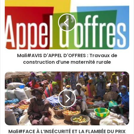
Mali#AVIS D'APPEL D'OFFRES : Travaux de
construction d’une maternité rurale
Mali#FACE À L’INSÉCURITÉ ET LA FLAMBÉE DU PRIX