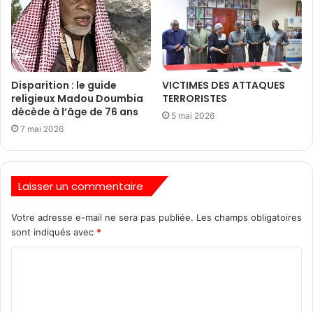
Disparition : le guide
VICTIMES DES ATTAQUES
religieux Madou Doumbia
TERRORISTES
décède à l’âge de 76 ans
5 mai 2026
7 mai 2026
Laisser un commentaire
Votre adresse e-mail ne sera pas publiée.
Les champs obligatoires
sont indiqués avec
*