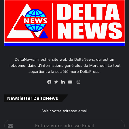
DeltaNews.ml est le site web de DeltaNews, qui est un
hebdomendaire d'informations générales du Mercredi. Le tout
appartient à la société mère DeltaPress.
Instagram
Facebook
Twitter
Linkedin
YouTube
Newsletter DeltaNews
Saisir votre adresse email
Entrez
votre