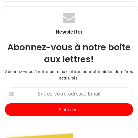
Newsletter
Abonnez-vous à notre boite
aux lettres!
Abonnez-vous à notre boite aux lettres pour obtenir les dernières
actualités.
Entrez
votre
adresse
Email