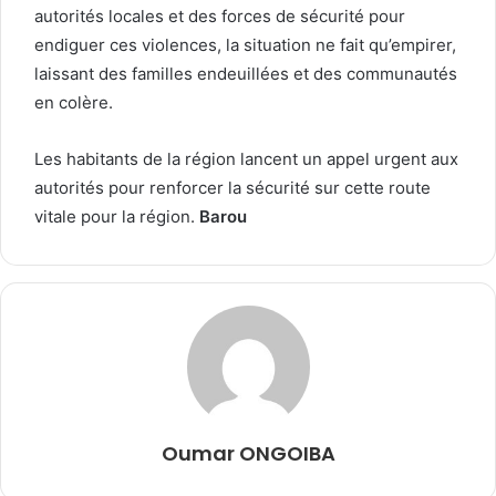
autorités locales et des forces de sécurité pour
endiguer ces violences, la situation ne fait qu’empirer,
laissant des familles endeuillées et des communautés
en colère.
Les habitants de la région lancent un appel urgent aux
autorités pour renforcer la sécurité sur cette route
vitale pour la région.
Barou
Oumar ONGOIBA