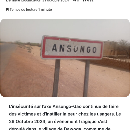
Dernière Modification 31 octobre 2024
0
492
email
Temps de lecture 1 minute
L’insécurité sur l’axe Ansongo-Gao continue de faire
des victimes et d’instiller la peur chez les usagers. Le
26 Octobre 2024, un événement tragique s’est
déroulé dans le village de Dawoga, commune de