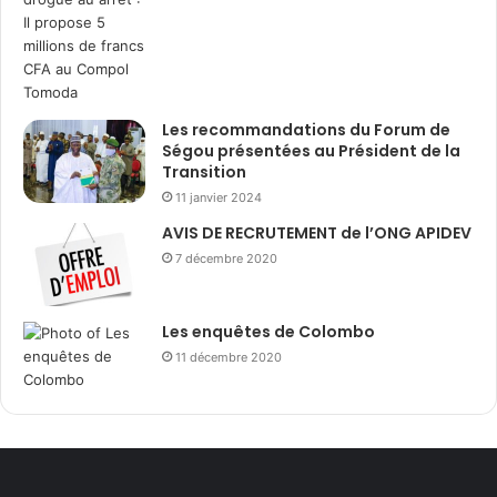
Les recommandations du Forum de
Ségou présentées au Président de la
Transition
11 janvier 2024
AVIS DE RECRUTEMENT de l’ONG APIDEV
7 décembre 2020
Les enquêtes de Colombo
11 décembre 2020