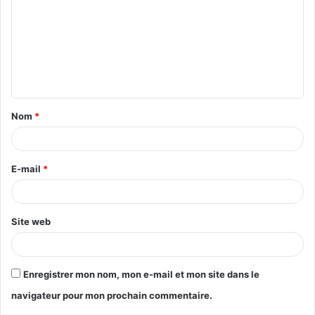
Nom
*
E-mail
*
Site web
Enregistrer mon nom, mon e-mail et mon site dans le
navigateur pour mon prochain commentaire.