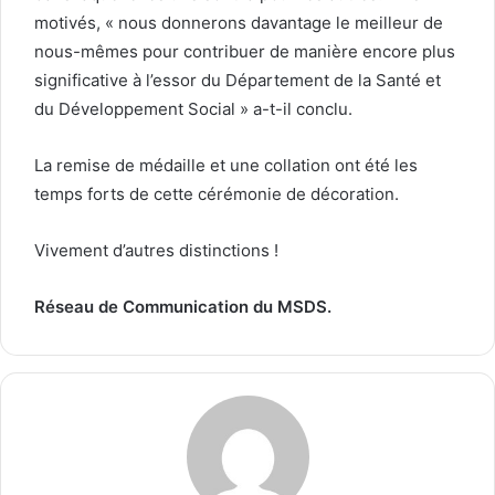
motivés, « nous donnerons davantage le meilleur de
nous-mêmes pour contribuer de manière encore plus
significative à l’essor du Département de la Santé et
du Développement Social » a-t-il conclu.
La remise de médaille et une collation ont été les
temps forts de cette cérémonie de décoration.
Vivement d’autres distinctions !
Réseau de Communication du MSDS.