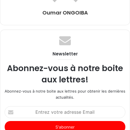
Oumar ONGOIBA
Newsletter
Abonnez-vous à notre boite
aux lettres!
Abonnez-vous à notre boite aux lettres pour obtenir les dernières
actualités.
Entrez
votre
adresse
Email