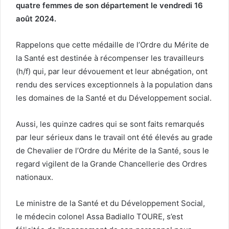
quatre femmes de son département le vendredi 16
août 2024.
Rappelons que cette médaille de l’Ordre du Mérite de
la Santé est destinée à récompenser les travailleurs
(h/f) qui, par leur dévouement et leur abnégation, ont
rendu des services exceptionnels à la population dans
les domaines de la Santé et du Développement social.
Aussi, les quinze cadres qui se sont faits remarqués
par leur sérieux dans le travail ont été élevés au grade
de Chevalier de l’Ordre du Mérite de la Santé, sous le
regard vigilent de la Grande Chancellerie des Ordres
nationaux.
Le ministre de la Santé et du Développement Social,
le médecin colonel Assa Badiallo TOURE, s’est