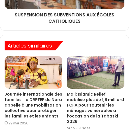
SUSPENSION DES SUBVENTIONS AUX ÉCOLES
CATHOLIQUES
Articles similaires
Journée internationale des
Mali: Islamic Relief
familles : la DRPFEF de Nara
mobilise plus de 1,6 milliard
appelle à une mobilisation
FCFA pour soutenir les
collective pour protéger
ménages vulnérables à
les familles et les enfants
l’occasion de la Tabaski
2026
29 mai 2026
29 mai 2026