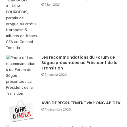
1 juin 2021
Les recommandations du Forum de
Ségou présentées au Président de la
Transition
11 janvier 2024
AVIS DE RECRUTEMENT de l’ONG APIDEV
7 décembre 2020