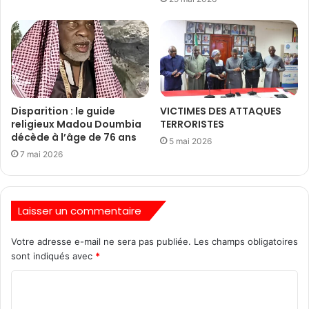
Disparition : le guide
VICTIMES DES ATTAQUES
religieux Madou Doumbia
TERRORISTES
décède à l’âge de 76 ans
5 mai 2026
7 mai 2026
Laisser un commentaire
Votre adresse e-mail ne sera pas publiée.
Les champs obligatoires
sont indiqués avec
*