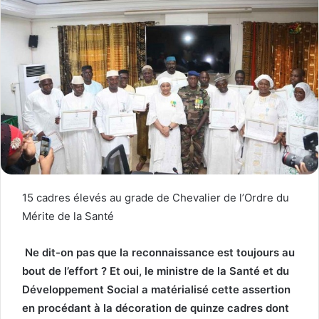
15 cadres élevés au grade de Chevalier de l’Ordre du
Mérite de la Santé
Ne dit-on pas que la reconnaissance est toujours au
bout de l’effort ? Et oui, le ministre de la Santé et du
Développement Social a matérialisé cette assertion
en procédant à la décoration de quinze cadres dont