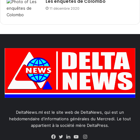
Les enquêtes de Colombo
11 décembre 2020
DeltaNews.ml est le site web de DeltaNews, qui est un
hebdomendaire d'informations générales du Mercredi. Le tout
appartient à la société mère DeltaPress.
Instagram