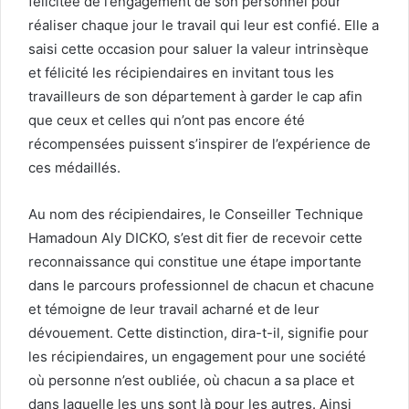
félicitée de l’engagement de son personnel pour
réaliser chaque jour le travail qui leur est confié. Elle a
saisi cette occasion pour saluer la valeur intrinsèque
et félicité les récipiendaires en invitant tous les
travailleurs de son département à garder le cap afin
que ceux et celles qui n’ont pas encore été
récompensées puissent s’inspirer de l’expérience de
ces médaillés.
Au nom des récipiendaires, le Conseiller Technique
Hamadoun Aly DICKO, s’est dit fier de recevoir cette
reconnaissance qui constitue une étape importante
dans le parcours professionnel de chacun et chacune
et témoigne de leur travail acharné et de leur
dévouement. Cette distinction, dira-t-il, signifie pour
les récipiendaires, un engagement pour une société
où personne n’est oubliée, où chacun a sa place et
dans laquelle les uns sont là pour les autres. Ainsi