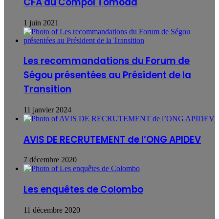
CFA au Compol Tomoda
1 juin 2021
Les recommandations du Forum de
Ségou présentées au Président de la
Transition
11 janvier 2024
AVIS DE RECRUTEMENT de l’ONG APIDEV
7 décembre 2020
Les enquêtes de Colombo
11 décembre 2020