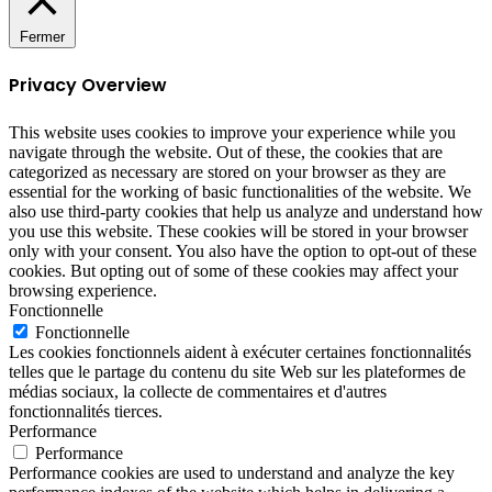
Fermer
Privacy Overview
This website uses cookies to improve your experience while you
navigate through the website. Out of these, the cookies that are
categorized as necessary are stored on your browser as they are
essential for the working of basic functionalities of the website. We
also use third-party cookies that help us analyze and understand how
you use this website. These cookies will be stored in your browser
only with your consent. You also have the option to opt-out of these
cookies. But opting out of some of these cookies may affect your
browsing experience.
Fonctionnelle
Fonctionnelle
Les cookies fonctionnels aident à exécuter certaines fonctionnalités
telles que le partage du contenu du site Web sur les plateformes de
médias sociaux, la collecte de commentaires et d'autres
fonctionnalités tierces.
Performance
Performance
Performance cookies are used to understand and analyze the key