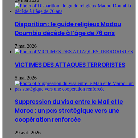
29 mai 2026
Disparition : le guide religieux Madou
Doumbia décède à l’âge de 76 ans
7 mai 2026
VICTIMES DES ATTAQUES TERRORISTES
5 mai 2026
Suppression du visa entre le Mali et le
Maroc : un pas stratégique vers une
coopération renforcée
29 avril 2026