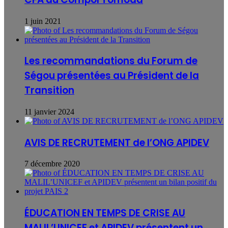
1 juin 2021
Les recommandations du Forum de
Ségou présentées au Président de la
Transition
11 janvier 2024
AVIS DE RECRUTEMENT de l’ONG APIDEV
7 décembre 2020
ÉDUCATION EN TEMPS DE CRISE AU
MALIL’UNICEF et APIDEV présentent un