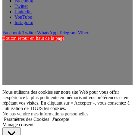
Facebook
Twitter
Linkedin
YouTube
Instagram
Facebook
Twitter
WhatsApp
Telegram
Viber
Bouton retour en haut de la page
Nous utilisons des cookies sur notre site Web pour vous offrir
l'expérience la plus pertinente en mémorisant vos préférences et en
répétant vos visites. En cliquant sur « Accepter », vous consentez à
l'utilisation de TOUS les cookies.
Ne pas vendre mes informations personnelles
.
Paramètres des Cookies
J'accepte
Manage consent