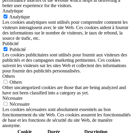
performance indexes of the website which helps in delivering a
better user experience for the visitors.
Analytique
Analytique
Les cookies analytiques sont utilisés pour comprendre comment les
visiteurs interagissent avec le site Web. Ces cookies aident à fournir
des informations sur le nombre de visiteurs, le taux de rebond, la
source de trafic, etc.
Publicité
Publicité
Les cookies publicitaires sont utilisés pour fournir aux visiteurs des
publicités et des campagnes marketing pertinentes. Ces cookies
suivent les visiteurs sur les sites Web et collectent des informations
pour fournir des publicités personnalisées.
Others
Others
Other uncategorized cookies are those that are being analyzed and
have not been classified into a category as yet.
Nécessaire
Nécessaire
Les cookies nécessaires sont absolument essentiels au bon
fonctionnement du site Web. Ces cookies assurent les fonctionnalités
de base et les fonctions de sécurité du site Web, de manière
anonyme.
Cookie
Durée
Description