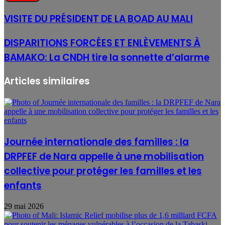
VISITE DU PRÉSIDENT DE LA BOAD AU MALI
DISPARITIONS FORCÉES ET ENLÈVEMENTS À
BAMAKO: La CNDH tire la sonnette d’alarme
Articles similaires
Journée internationale des familles : la
DRPFEF de Nara appelle à une mobilisation
collective pour protéger les familles et les
enfants
29 mai 2026