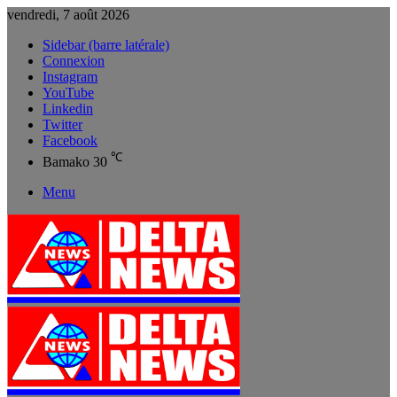
vendredi, 7 août 2026
Sidebar (barre latérale)
Connexion
Instagram
YouTube
Linkedin
Twitter
Facebook
℃
Bamako
30
Menu