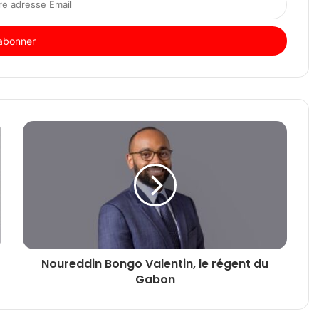
Noureddin Bongo Valentin, le régent du
Gabon