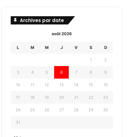
Archives par date
août 2026
L
M
M
J
V
S
D
1
2
3
4
5
6
7
8
9
10
11
12
13
14
15
16
17
18
19
20
21
22
23
24
25
26
27
28
29
30
31