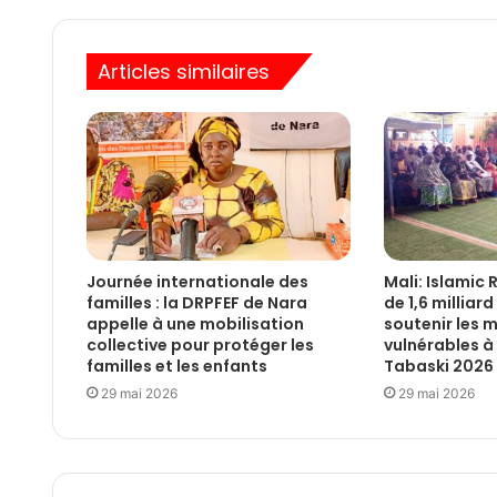
Articles similaires
Journée internationale des
Mali: Islamic 
familles : la DRPFEF de Nara
de 1,6 milliar
appelle à une mobilisation
soutenir les
collective pour protéger les
vulnérables à 
familles et les enfants
Tabaski 2026
29 mai 2026
29 mai 2026