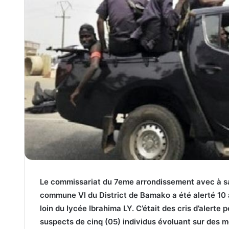
Le commissariat du 7eme arrondissement avec 
commune VI du District de Bamako a été alerté 
loin du lycée Ibrahima LY. C’était des cris d’alerte
suspects de cinq (05) individus évoluant sur des 