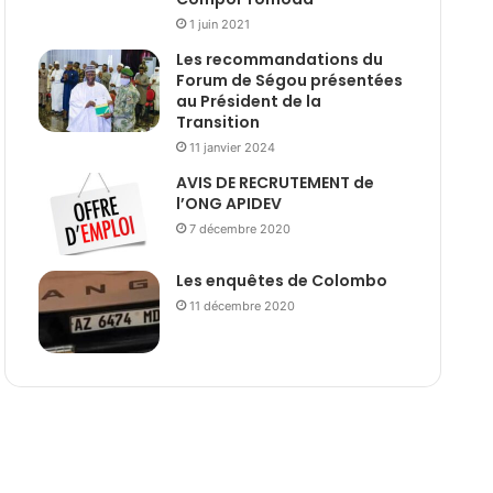
1 juin 2021
Les recommandations du
Forum de Ségou présentées
au Président de la
Transition
11 janvier 2024
AVIS DE RECRUTEMENT de
l’ONG APIDEV
7 décembre 2020
Les enquêtes de Colombo
11 décembre 2020