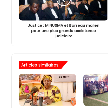
Justice : MINUSMA et Barreau malien
pour une plus grande assistance
judiciaire
Articles similaires