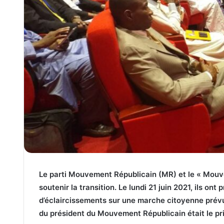
Le parti Mouvement Républicain (MR) et le « Mou
soutenir la transition. Le lundi 21 juin 2021, ils on
d’éclaircissements sur une marche citoyenne prévu
du président du Mouvement Républicain était le pr