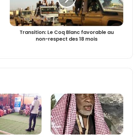
Transition: Le Coq Blanc favorable au
non-respect des 18 mois