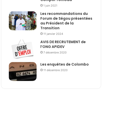
1 juin 2021
Les recommandations du
Forum de Ségou présentées
au Président de la
Transition
11 janvier 2024
AVIS DE RECRUTEMENT de
l’ONG APIDEV
7 décembre 2020
Les enquêtes de Colombo
11 décembre 2020