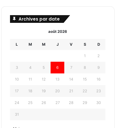
Archives par date
août 2026
L
M
M
J
V
S
D
1
2
3
4
5
6
7
8
9
10
11
12
13
14
15
16
17
18
19
20
21
22
23
24
25
26
27
28
29
30
31