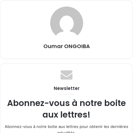
Oumar ONGOIBA
Newsletter
Abonnez-vous à notre boite
aux lettres!
Abonnez-vous à notre boite aux lettres pour obtenir les dernières
actualités.