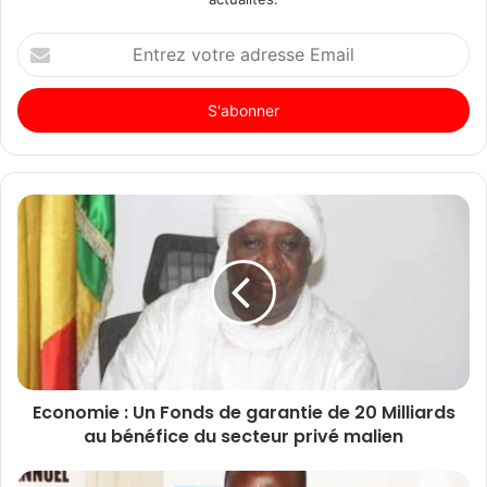
Entrez
votre
adresse
Email
Economie : Un Fonds de garantie de 20 Milliards
au bénéfice du secteur privé malien