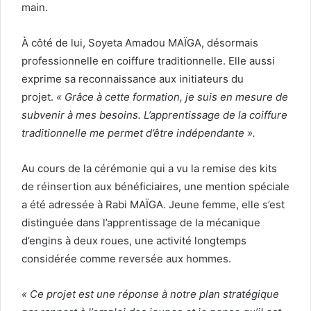
main.
À côté de lui, Soyeta Amadou MAÏGA, désormais
professionnelle en coiffure traditionnelle. Elle aussi
exprime sa reconnaissance aux initiateurs du
projet.
« Grâce à cette formation, je suis en mesure de
subvenir à mes besoins. L’apprentissage de la coiffure
traditionnelle me permet d’être indépendante ».
Au cours de la cérémonie qui a vu la remise des kits
de réinsertion aux bénéficiaires, une mention spéciale
a été adressée à Rabi MAÏGA. Jeune femme, elle s’est
distinguée dans l’apprentissage de la mécanique
d’engins à deux roues, une activité longtemps
considérée comme reversée aux hommes.
« Ce projet est une réponse à notre plan stratégique