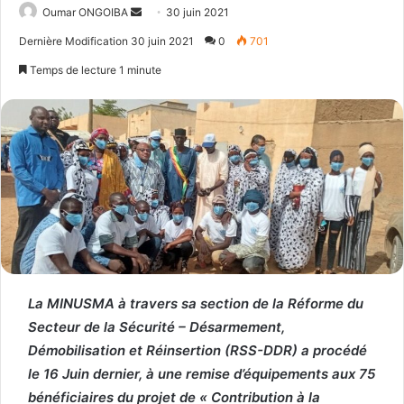
Send
Oumar ONGOIBA
30 juin 2021
an
Dernière Modification 30 juin 2021
0
701
email
Temps de lecture 1 minute
La MINUSMA à travers sa section de la Réforme du
Secteur de la Sécurité – Désarmement,
Démobilisation et Réinsertion (RSS-DDR) a procédé
le 16 Juin dernier, à une remise d’équipements aux 75
bénéficiaires du projet de « Contribution à la