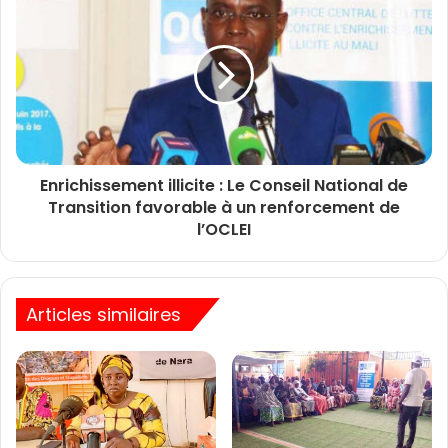
Enrichissement illicite : Le Conseil National de
Transition favorable à un renforcement de
l’OCLEI
Articles similaires