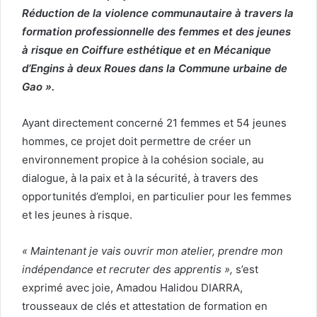
Réduction de la violence communautaire à travers la
formation professionnelle des femmes et des jeunes
à risque en Coiffure esthétique et en Mécanique
d’Engins à deux Roues dans la Commune urbaine de
Gao ».
Ayant directement concerné 21 femmes et 54 jeunes
hommes, ce projet doit permettre de créer un
environnement propice à la cohésion sociale, au
dialogue, à la paix et à la sécurité, à travers des
opportunités d’emploi, en particulier pour les femmes
et les jeunes à risque.
« Maintenant je vais ouvrir mon atelier, prendre mon
indépendance et recruter des apprentis »,
s’est
exprimé avec joie, Amadou Halidou DIARRA,
trousseaux de clés et attestation de formation en