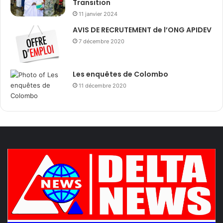
Transition
11 janvier 2024
AVIS DE RECRUTEMENT de l’ONG APIDEV
7 décembre 2020
Les enquêtes de Colombo
11 décembre 2020