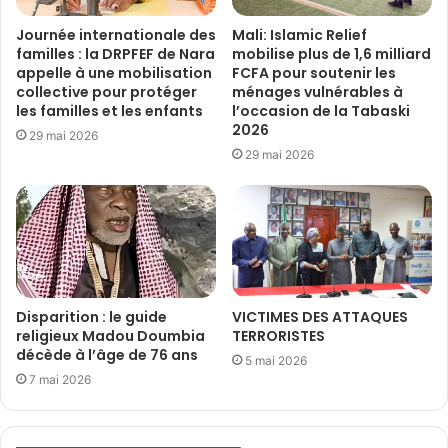
Journée internationale des
Mali: Islamic Relief
familles : la DRPFEF de Nara
mobilise plus de 1,6 milliard
appelle à une mobilisation
FCFA pour soutenir les
collective pour protéger
ménages vulnérables à
les familles et les enfants
l’occasion de la Tabaski
2026
29 mai 2026
29 mai 2026
Disparition : le guide
VICTIMES DES ATTAQUES
religieux Madou Doumbia
TERRORISTES
décède à l’âge de 76 ans
5 mai 2026
7 mai 2026