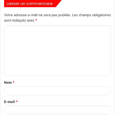
Laisser un commentaire
Votre adresse e-mail ne sera pas publiée.
Les champs obligatoires
sont indiqués avec
*
Nom
*
E-mail
*