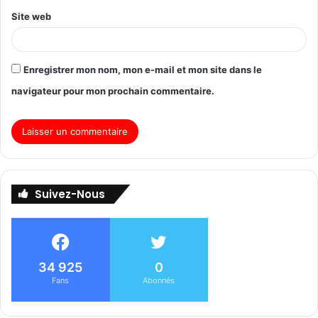
Site web
Enregistrer mon nom, mon e-mail et mon site dans le
navigateur pour mon prochain commentaire.
Suivez-Nous
34 925
0
Fans
Abonnés