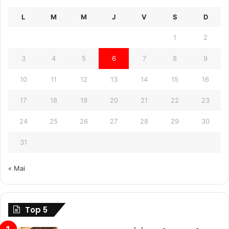
L
M
M
J
V
S
D
1
2
3
4
5
6
7
8
9
10
11
12
13
14
15
16
17
18
19
20
21
22
23
24
25
26
27
28
29
30
31
« Mai
Top 5