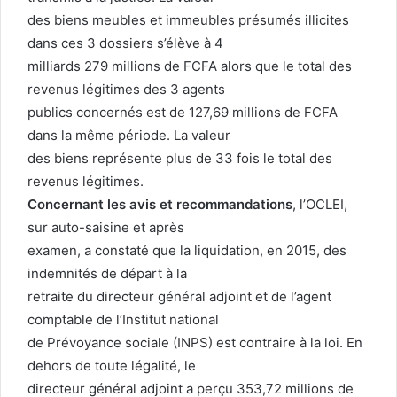
des biens meubles et immeubles présumés illicites
dans ces 3 dossiers s’élève à 4
milliards 279 millions de FCFA alors que le total des
revenus légitimes des 3 agents
publics concernés est de 127,69 millions de FCFA
dans la même période. La valeur
des biens représente plus de 33 fois le total des
revenus légitimes.
Concernant les avis et recommandations
, l’OCLEI,
sur auto-saisine et après
examen, a constaté que la liquidation, en 2015, des
indemnités de départ à la
retraite du directeur général adjoint et de l’agent
comptable de l’Institut national
de Prévoyance sociale (INPS) est contraire à la loi. En
dehors de toute légalité, le
directeur général adjoint a perçu 353,72 millions de