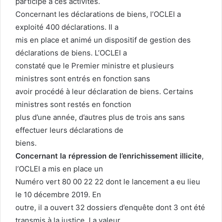
participé à ces activités.
Concernant les déclarations de biens, l’OCLEI a
exploité 400 déclarations. Il a
mis en place et animé un dispositif de gestion des
déclarations de biens. L’OCLEI a
constaté que le Premier ministre et plusieurs
ministres sont entrés en fonction sans
avoir procédé à leur déclaration de biens. Certains
ministres sont restés en fonction
plus d’une année, d’autres plus de trois ans sans
effectuer leurs déclarations de
biens.
Concernant la répression de l’enrichissement illicite
,
l’OCLEI a mis en place un
Numéro vert 80 00 22 22 dont le lancement a eu lieu
le 10 décembre 2019. En
outre, il a ouvert 32 dossiers d’enquête dont 3 ont été
transmis à la justice. La valeur