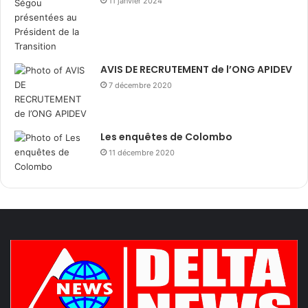
11 janvier 2024
AVIS DE RECRUTEMENT de l’ONG APIDEV
7 décembre 2020
Les enquêtes de Colombo
11 décembre 2020