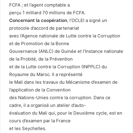
FCFA ; et l’agent comptable a
perçu 1 milliard 70 millions de FCFA.
Concernant la coopération
, l’OCLEI a signé un
protocole d’accord de partenariat
avec l’Agence nationale de Lutte contre la Corruption
et de Promotion de la Bonne
Gouvernance (ANLC) de Guinée et l’Instance nationale
de la Probité, de la Prévention
et de la Lutte contre la Corruption (INPPLC) du
Royaume du Maroc. Il a représenté
le Mali dans les travaux du Mécanisme d’examen de
l’application de la Convention
des Nations-Unies contre la corruption. Dans ce
cadre, il a organisé un atelier d’auto-
évaluation du Mali qui, pour le Deuxième cycle, est en
cours d’examen par la France
et les Seychelles.