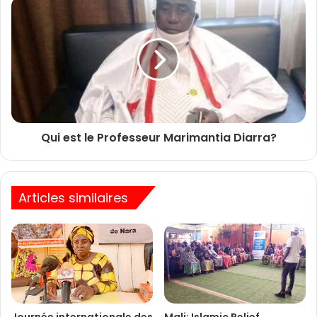
Qui est le Professeur Marimantia Diarra?
Articles similaires