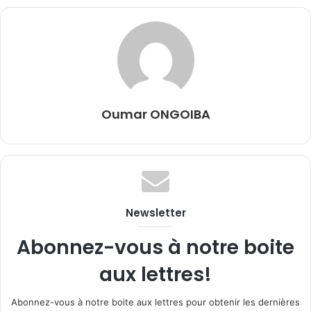
Oumar ONGOIBA
Newsletter
Abonnez-vous à notre boite
aux lettres!
Abonnez-vous à notre boite aux lettres pour obtenir les dernières