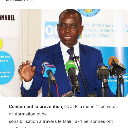
Concernant la prévention,
l’OCLEI a mené 11 activités
d’information et de
sensibilisation à travers le Mali ; 674 personnes ont