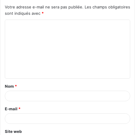
Votre adresse e-mail ne sera pas publiée.
Les champs obligatoires
sont indiqués avec
*
Nom
*
E-mail
*
Site web