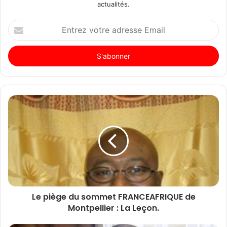
actualités.
Entrez
votre
adresse
Email
Le piège du sommet FRANCEAFRIQUE de
Montpellier : La Leçon.