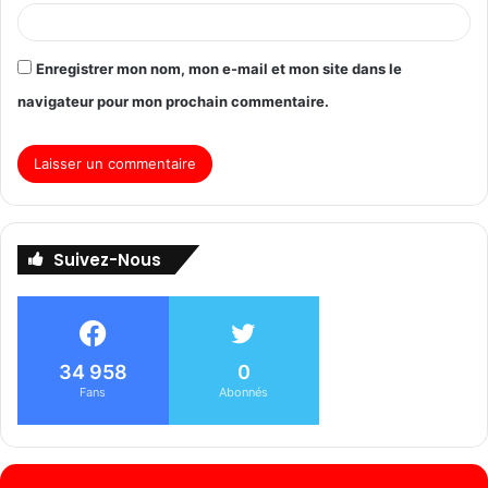
Enregistrer mon nom, mon e-mail et mon site dans le
navigateur pour mon prochain commentaire.
Suivez-Nous
34 958
0
Fans
Abonnés