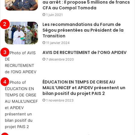
au arrêt : Il propose 5 millions de francs
CFA au Compol Tomoda
1 juin 2021
Les recommandations du Forum de
Ségou présentées au Président de la
Transition
11 janvier 2024
AVIS DE RECRUTEMENT de l’ONG APIDEV
7 décembre 2020
ÉDUCATION EN TEMPS DE CRISE AU
MALIL’UNICEF et APIDEV présentent un
bilan positif du projet PAIS 2
1 novembre 2023