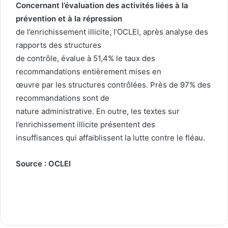
Concernant l’évaluation des activités liées à la
prévention et à la répression
de l’enrichissement illicite, l’OCLEI, après analyse des
rapports des structures
de contrôle, évalue à 51,4% le taux des
recommandations entièrement mises en
œuvre par les structures contrôlées. Près de 97% des
recommandations sont de
nature administrative. En outre, les textes sur
l’enrichissement illicite présentent des
insuffisances qui affaiblissent la lutte contre le fléau.
Source : OCLEI