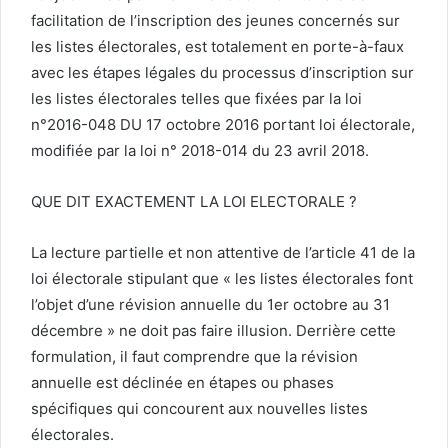
facilitation de l’inscription des jeunes concernés sur
les listes électorales, est totalement en porte-à-faux
avec les étapes légales du processus d’inscription sur
les listes électorales telles que fixées par la loi
n°2016-048 DU 17 octobre 2016 portant loi électorale,
modifiée par la loi n° 2018-014 du 23 avril 2018.
QUE DIT EXACTEMENT LA LOI ELECTORALE ?
La lecture partielle et non attentive de l’article 41 de la
loi électorale stipulant que « les listes électorales font
l’objet d’une révision annuelle du 1er octobre au 31
décembre » ne doit pas faire illusion. Derrière cette
formulation, il faut comprendre que la révision
annuelle est déclinée en étapes ou phases
spécifiques qui concourent aux nouvelles listes
électorales.