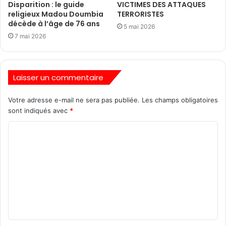
Disparition : le guide
VICTIMES DES ATTAQUES
religieux Madou Doumbia
TERRORISTES
décède à l’âge de 76 ans
5 mai 2026
7 mai 2026
Laisser un commentaire
Votre adresse e-mail ne sera pas publiée.
Les champs obligatoires
sont indiqués avec
*