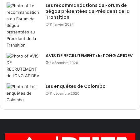
Les recommandations du Forum de
Ségou présentées au Président de la
Transition
11 janvier 2024
AVIS DE RECRUTEMENT de l’ONG APIDEV
7 décembre 2020
Les enquêtes de Colombo
11 décembre 2020