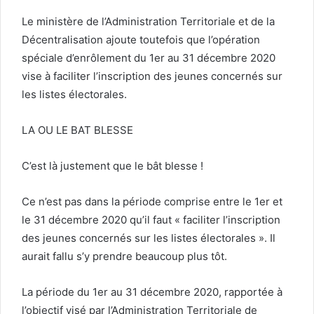
Le ministère de l’Administration Territoriale et de la
Décentralisation ajoute toutefois que l’opération
spéciale d’enrôlement du 1er au 31 décembre 2020
vise à faciliter l’inscription des jeunes concernés sur
les listes électorales.
LA OU LE BAT BLESSE
C’est là justement que le bât blesse !
Ce n’est pas dans la période comprise entre le 1er et
le 31 décembre 2020 qu’il faut « faciliter l’inscription
des jeunes concernés sur les listes électorales ». Il
aurait fallu s’y prendre beaucoup plus tôt.
La période du 1er au 31 décembre 2020, rapportée à
l’objectif visé par l’Administration Territoriale de