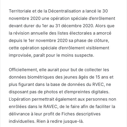
Territoriale et de la Décentralisation a lancé le 30
novembre 2020 une opération spéciale d’enrôlement
devant durer du 1er au 31 décembre 2020. Alors que
la révision annuelle des listes électorales a amorcé
depuis le 1er novembre 2020 sa phase de clôture,
cette opération spéciale d’enrôlement visiblement
improvisée, paraît pour le moins suspecte.
Officiellement, elle aurait pour but de collecter les
données biométriques des jeunes âgés de 15 ans et
plus figurant dans la base de données du RVEC, ne
disposant pas de photos et d’empreintes digitales.
L’opération permettrait également aux personnes non
enrôlées dans le RAVEC, de le faire afin de faciliter la
délivrance à leur profit de Fiches descriptives
individuelles. Rien à redire jusque-là.