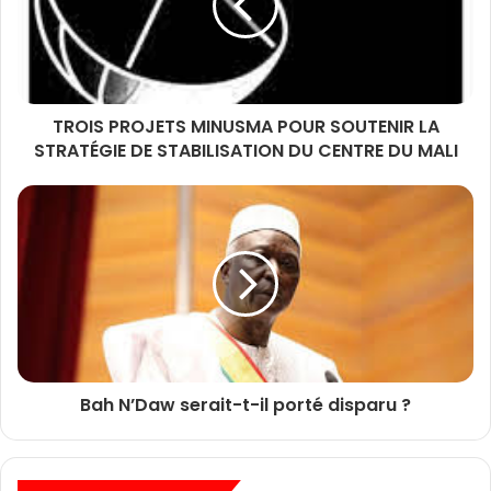
TROIS PROJETS MINUSMA POUR SOUTENIR LA
STRATÉGIE DE STABILISATION DU CENTRE DU MALI
Bah N’Daw serait-t-il porté disparu ?