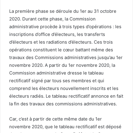
La première phase se déroule du 1er au 31 octobre
2020. Durant cette phase, la Commission
administrative procède à trois types d’opérations : les
inscriptions d’office d’électeurs, les transferts
d’électeurs et les radiations d’électeurs. Ces trois
opérations constituent le cœur battant même des
travaux des Commissions administratives jusqu’au 1er
novembre 2020. A partir du 1er novembre 2020, la
Commission administrative dresse le tableau
rectificatif signé par tous ses membres et qui
comprend les électeurs nouvellement inscrits et les
électeurs radiés. Le tableau rectificatif annonce en fait
la fin des travaux des commissions administratives.
Car, c’est à partir de cette même date du 1er
novembre 2020, que le tableau rectificatif est déposé