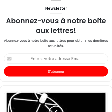
Newsletter
Abonnez-vous à notre boite
aux lettres!
Abonnez-vous à notre boite aux lettres pour obtenir les dernières
actualités.
Entrez
votre
adresse
Email