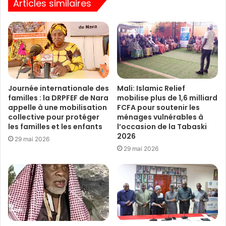
Articles similaires
Journée internationale des
Mali: Islamic Relief
familles : la DRPFEF de Nara
mobilise plus de 1,6 milliard
appelle à une mobilisation
FCFA pour soutenir les
collective pour protéger
ménages vulnérables à
les familles et les enfants
l’occasion de la Tabaski
2026
29 mai 2026
29 mai 2026