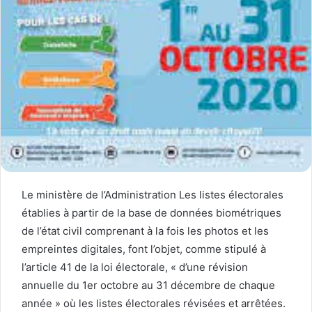
Le ministère de l’Administration Les listes électorales
établies à partir de la base de données biométriques
de l’état civil comprenant à la fois les photos et les
empreintes digitales, font l’objet, comme stipulé à
l’article 41 de la loi électorale, « d’une révision
annuelle du 1er octobre au 31 décembre de chaque
année » où les listes électorales révisées et arrêtées.