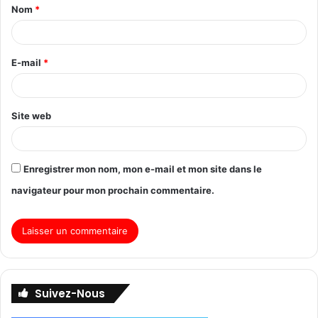
Nom
*
E-mail
*
Site web
Enregistrer mon nom, mon e-mail et mon site dans le
navigateur pour mon prochain commentaire.
Suivez-Nous