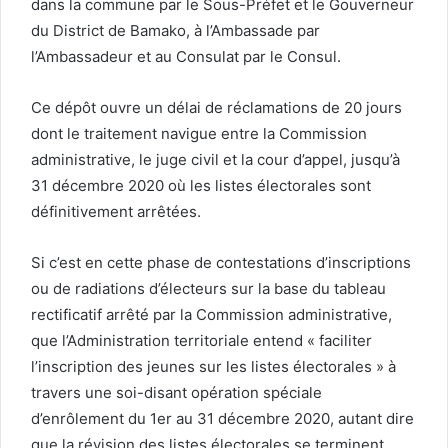
dans la commune par le Sous-Préfet et le Gouverneur
du District de Bamako, à l’Ambassade par
l’Ambassadeur et au Consulat par le Consul.
Ce dépôt ouvre un délai de réclamations de 20 jours
dont le traitement navigue entre la Commission
administrative, le juge civil et la cour d’appel, jusqu’à
31 décembre 2020 où les listes électorales sont
définitivement arrêtées.
Si c’est en cette phase de contestations d’inscriptions
ou de radiations d’électeurs sur la base du tableau
rectificatif arrêté par la Commission administrative,
que l’Administration territoriale entend « faciliter
l’inscription des jeunes sur les listes électorales » à
travers une soi-disant opération spéciale
d’enrôlement du 1er au 31 décembre 2020, autant dire
que la révision des listes électorales se terminent