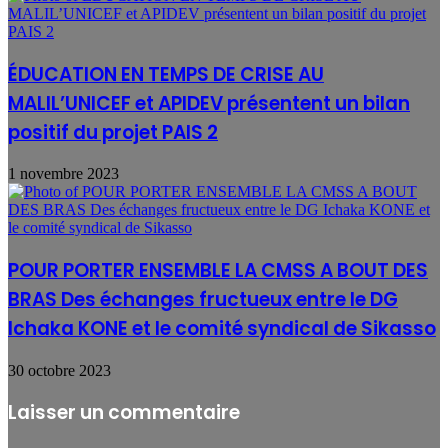
ÉDUCATION EN TEMPS DE CRISE AU
MALIL’UNICEF et APIDEV présentent un bilan
positif du projet PAIS 2
1 novembre 2023
POUR PORTER ENSEMBLE LA CMSS A BOUT DES
BRAS Des échanges fructueux entre le DG
Ichaka KONE et le comité syndical de Sikasso
30 octobre 2023
Laisser un commentaire