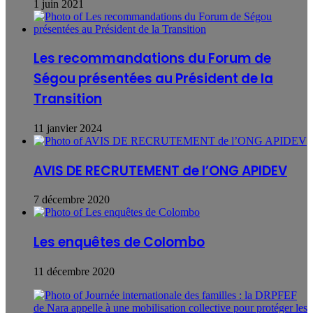
1 juin 2021
Les recommandations du Forum de
Ségou présentées au Président de la
Transition
11 janvier 2024
AVIS DE RECRUTEMENT de l’ONG APIDEV
7 décembre 2020
Les enquêtes de Colombo
11 décembre 2020