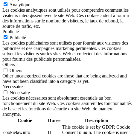
Analytique
Les cookies analytiques sont utilisés pour comprendre comment les
visiteurs interagissent avec le site Web. Ces cookies aident à fournir
des informations sur le nombre de visiteurs, le taux de rebond, la
source de trafic, etc.
Publicité
Publicité
Les cookies publicitaires sont utilisés pour fournir aux visiteurs des
publicités et des campagnes marketing pertinentes. Ces cookies
suivent les visiteurs sur les sites Web et collectent des informations
pour fournir des publicités personnalisées.
Others
Others
Other uncategorized cookies are those that are being analyzed and
have not been classified into a category as yet.
Nécessaire
Nécessaire
Les cookies nécessaires sont absolument essentiels au bon
fonctionnement du site Web. Ces cookies assurent les fonctionnalités
de base et les fonctions de sécurité du site Web, de manière
anonyme.
Cookie
Durée
Description
This cookie is set by GDPR Cookie
cookielawinfo-
11
Consent plugin. The cookie is used