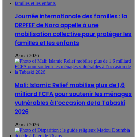
Journée internationale des familles : la
DRPFEF de Nara appelle à une
mobilisation collective pour protéger les
familles et les enfants
29 mai 2026
Mali: Islamic Relief mobilise plus de 1,6
milliard FCFA pour soutenir les ménages
vulnérables à l’occasion de la Tabaski
2026
29 mai 2026