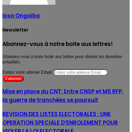
Issa Ongoïba
Newsletter
Abonnez-vous à notre boite aux lettres!
Abonnez-vous à notre boite aux lettres pour obtenir les dernières
actualités.
Entrez votre adresse Email
Mise en place du CNT: Entre CNSP et M5 RFP,
la guerre de tranchées se poursuit
REVISION DES LISTES ELECTORALES : UNE
OPERATION SPECIALE D’ENROLEMENT POUR
VIOLER LA LOI ELECTORALE