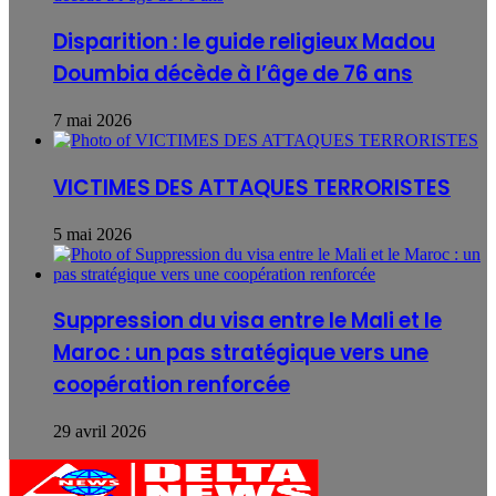
Disparition : le guide religieux Madou
Doumbia décède à l’âge de 76 ans
7 mai 2026
VICTIMES DES ATTAQUES TERRORISTES
5 mai 2026
Suppression du visa entre le Mali et le
Maroc : un pas stratégique vers une
coopération renforcée
29 avril 2026