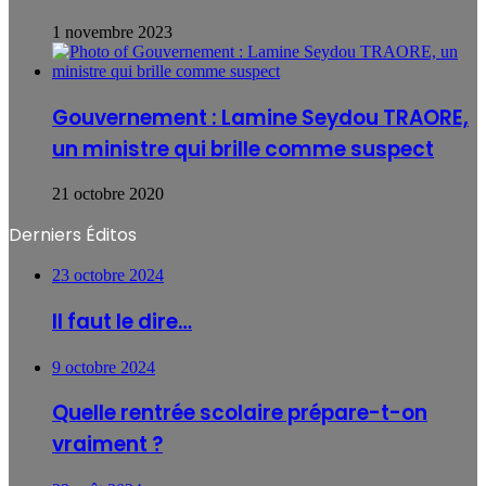
1 novembre 2023
Gouvernement : Lamine Seydou TRAORE,
un ministre qui brille comme suspect
21 octobre 2020
Derniers Éditos
23 octobre 2024
Il faut le dire…
9 octobre 2024
Quelle rentrée scolaire prépare-t-on
vraiment ?