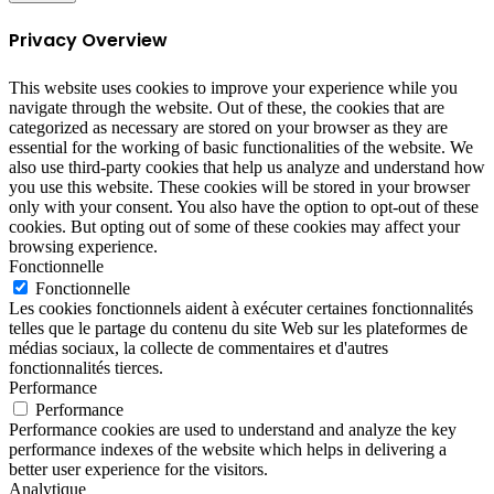
Privacy Overview
This website uses cookies to improve your experience while you
navigate through the website. Out of these, the cookies that are
categorized as necessary are stored on your browser as they are
essential for the working of basic functionalities of the website. We
also use third-party cookies that help us analyze and understand how
you use this website. These cookies will be stored in your browser
only with your consent. You also have the option to opt-out of these
cookies. But opting out of some of these cookies may affect your
browsing experience.
Fonctionnelle
Fonctionnelle
Les cookies fonctionnels aident à exécuter certaines fonctionnalités
telles que le partage du contenu du site Web sur les plateformes de
médias sociaux, la collecte de commentaires et d'autres
fonctionnalités tierces.
Performance
Performance
Performance cookies are used to understand and analyze the key
performance indexes of the website which helps in delivering a
better user experience for the visitors.
Analytique