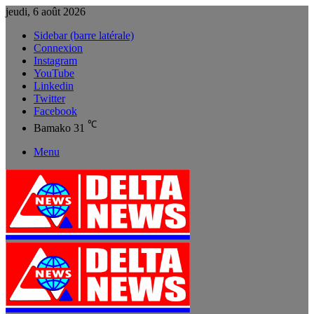
jeudi, 6 août 2026
Sidebar (barre latérale)
Connexion
Instagram
YouTube
Linkedin
Twitter
Facebook
℃
Bamako
31
Menu