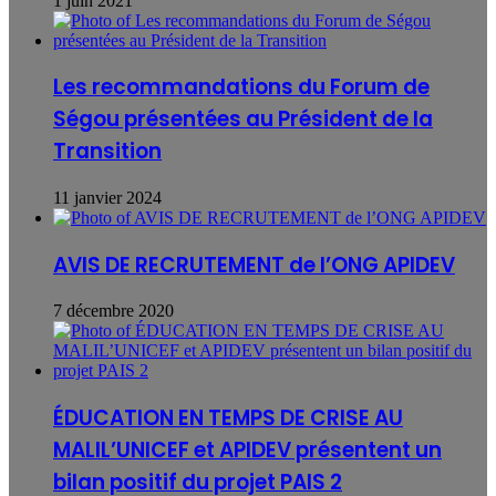
1 juin 2021
Les recommandations du Forum de
Ségou présentées au Président de la
Transition
11 janvier 2024
AVIS DE RECRUTEMENT de l’ONG APIDEV
7 décembre 2020
ÉDUCATION EN TEMPS DE CRISE AU
MALIL’UNICEF et APIDEV présentent un
bilan positif du projet PAIS 2