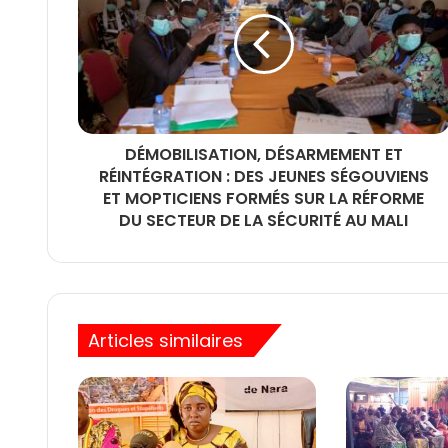
DÉMOBILISATION, DÉSARMEMENT ET
RÉINTÉGRATION : DES JEUNES SÉGOUVIENS
ET MOPTICIENS FORMÉS SUR LA RÉFORME
DU SECTEUR DE LA SÉCURITÉ AU MALI
Articles similaires