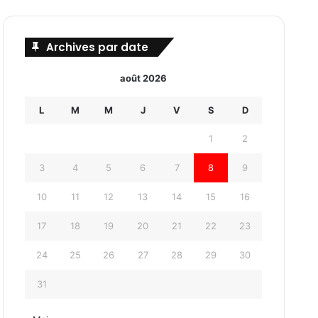
Archives par date
août 2026
L
M
M
J
V
S
D
1
2
3
4
5
6
7
8
9
10
11
12
13
14
15
16
17
18
19
20
21
22
23
24
25
26
27
28
29
30
31