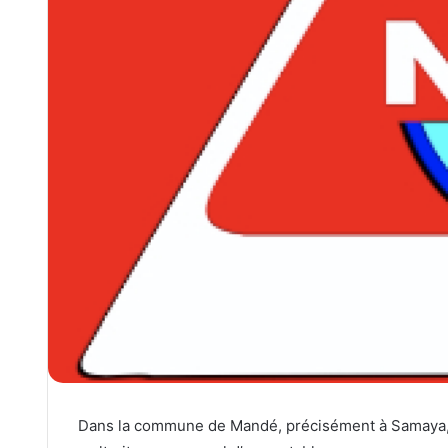
Dans la commune de Mandé, précisément à Samaya, 