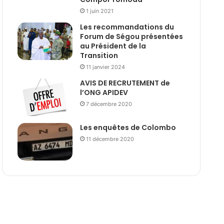
1 juin 2021
Les recommandations du
Forum de Ségou présentées
au Président de la
Transition
11 janvier 2024
AVIS DE RECRUTEMENT de
l’ONG APIDEV
7 décembre 2020
Les enquêtes de Colombo
11 décembre 2020