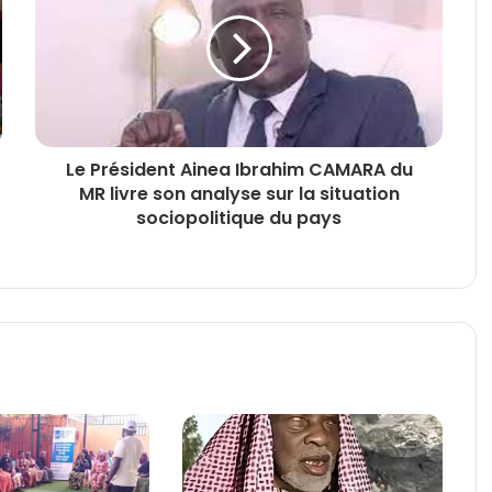
Le Président Ainea Ibrahim CAMARA du
MR livre son analyse sur la situation
sociopolitique du pays