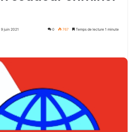
 9 juin 2021
0
767
Temps de lecture 1 minute