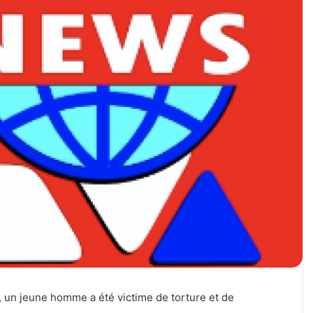
un jeune homme a été victime de torture et de