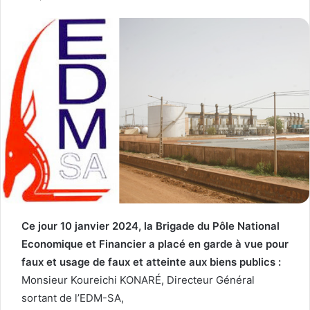
Ce jour 10 janvier 2024, la Brigade du Pôle National
Economique et Financier a placé en garde à vue pour
faux et usage de faux et atteinte aux biens publics :
Monsieur Koureichi KONARÉ, Directeur Général
sortant de l’EDM-SA,