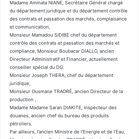
Madame Aminata NIANE, Secrétaire Général chargé
du département juridique et du département contrôle
des contrats et passation des marchés, complaisance
et communication,
Monsieur Mamadou SIDIBE chef du département
contrôle des contrats et passation des marchés et
compliance, Monsieur Boubacar DIALLO, ancien
Directeur Administratif et Financier, actuellement
conseiller spécial du DG.
Monsieur Joseph THERA, chef du département
juridique,
Monsieur Ousmane TRAORÉ, ancien Directeur de la
production ,
Madame Madame Saran DIAKITE, inspecteur des
douanes, ancien chef du bureau des produits
pétroliers.
Par ailleurs, l’ancien Ministre de l’Energie et de l’Eau,