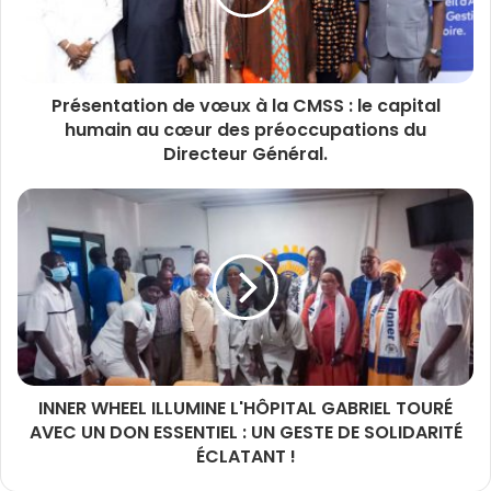
Présentation de vœux à la CMSS : le capital
humain au cœur des préoccupations du
Directeur Général.
INNER WHEEL ILLUMINE L'HÔPITAL GABRIEL TOURÉ
AVEC UN DON ESSENTIEL : UN GESTE DE SOLIDARITÉ
ÉCLATANT !