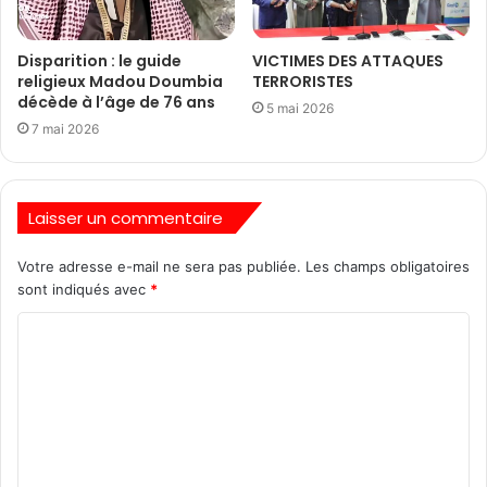
Disparition : le guide
VICTIMES DES ATTAQUES
religieux Madou Doumbia
TERRORISTES
décède à l’âge de 76 ans
5 mai 2026
7 mai 2026
Laisser un commentaire
Votre adresse e-mail ne sera pas publiée.
Les champs obligatoires
sont indiqués avec
*