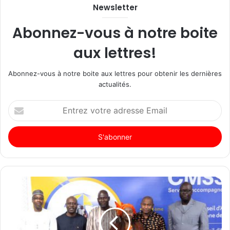
Newsletter
Abonnez-vous à notre boite
aux lettres!
Abonnez-vous à notre boite aux lettres pour obtenir les dernières
actualités.
Entrez
votre
adresse
Email