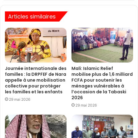
Articles similaires
Journée internationale des
Mali: Islamic Relief
familles : la DRPFEF de Nara
mobilise plus de 1,6 milliard
appelle à une mobilisation
FCFA pour soutenir les
collective pour protéger
ménages vulnérables à
les familles et les enfants
l’occasion de la Tabaski
2026
29 mai 2026
29 mai 2026