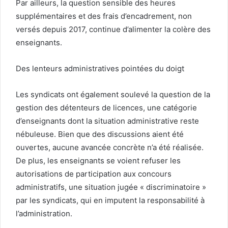
Par ailleurs, la question sensible des heures
supplémentaires et des frais d’encadrement, non
versés depuis 2017, continue d’alimenter la colère des
enseignants.
Des lenteurs administratives pointées du doigt
Les syndicats ont également soulevé la question de la
gestion des détenteurs de licences, une catégorie
d’enseignants dont la situation administrative reste
nébuleuse. Bien que des discussions aient été
ouvertes, aucune avancée concrète n’a été réalisée.
De plus, les enseignants se voient refuser les
autorisations de participation aux concours
administratifs, une situation jugée « discriminatoire »
par les syndicats, qui en imputent la responsabilité à
l’administration.