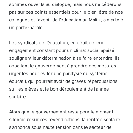
sommes ouverts au dialogue, mais nous ne céderons
pas sur ces points essentiels pour le bien-être de nos
collègues et l’avenir de l’éducation au Mali », a martelé
un porte-parole.
Les syndicats de l’éducation, en dépit de leur
engagement constant pour un climat social apaisé,
soulignent leur détermination à se faire entendre. Ils
appellent le gouvernement à prendre des mesures
urgentes pour éviter une paralysie du système
éducatif, qui pourrait avoir de graves répercussions
sur les élèves et le bon déroulement de l’année
scolaire.
Alors que le gouvernement reste pour le moment
silencieux sur ces revendications, la rentrée scolaire
s’annonce sous haute tension dans le secteur de