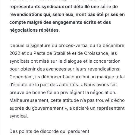
représentants syndicaux ont détaillé une série de
revendications qui, selon eux, n’ont pas été prises en
compte malgré des engagements écrits et des
négociations répétées.
Depuis la signature du procès-verbal du 13 décembre
2022 et du Pacte de Stabilité et de Croissance, les
syndicats ont misé sur le dialogue et la concertation
pour obtenir des avancées sur leurs revendications.
Cependant, ils dénoncent aujourd’hui un manque total
d’écoute de la part des autorités. « Nous avons fait
preuve de bonne foi en privilégiant la négociation.
Malheureusement, cette attitude n’a pas trouvé d’écho
auprès du gouvernement », a déclaré un représentant
syndical.
Des points de discorde qui perdurent