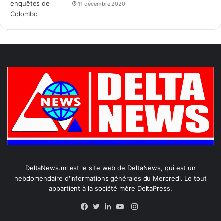
11 décembre 2020
DeltaNews.ml est le site web de DeltaNews, qui est un
hebdomendaire d'informations générales du Mercredi. Le tout
appartient à la société mère DeltaPress.
Instagram
Facebook
Twitter
Linkedin
YouTube