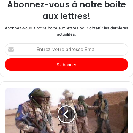
Abonnez-vous à notre boite
aux lettres!
Abonnez-vous à notre boite aux lettres pour obtenir les dernières
actualités.
Entrez
votre
adresse
Email