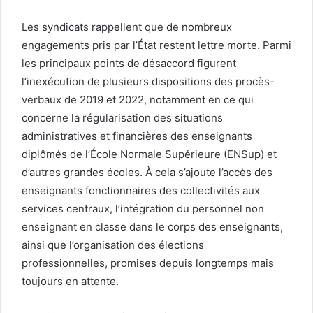
Les syndicats rappellent que de nombreux
engagements pris par l’État restent lettre morte. Parmi
les principaux points de désaccord figurent
l’inexécution de plusieurs dispositions des procès-
verbaux de 2019 et 2022, notamment en ce qui
concerne la régularisation des situations
administratives et financières des enseignants
diplômés de l’École Normale Supérieure (ENSup) et
d’autres grandes écoles. À cela s’ajoute l’accès des
enseignants fonctionnaires des collectivités aux
services centraux, l’intégration du personnel non
enseignant en classe dans le corps des enseignants,
ainsi que l’organisation des élections
professionnelles, promises depuis longtemps mais
toujours en attente.