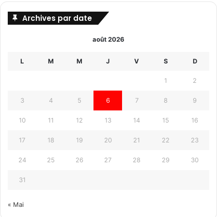
Archives par date
août 2026
L
M
M
J
V
S
D
1
2
3
4
5
6
7
8
9
10
11
12
13
14
15
16
17
18
19
20
21
22
23
24
25
26
27
28
29
30
31
« Mai