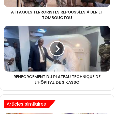
ATTAQUES TERRORISTES REPOUSSÉES À BER ET
TOMBOUCTOU
RENFORCEMENT DU PLATEAU TECHNIQUE DE
L’HÔPITAL DE SIKASSO
Articles similaires