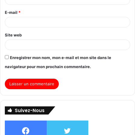
E-mail
*
Site web
Enregistrer mon nom, mon e-mail et mon site dans le
navigateur pour mon prochain commentaire.
Suivez-Nous