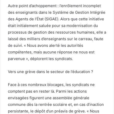
Autre point d’achoppement : l’enrôlement incomplet
des enseignants dans le Système de Gestion Intégrée
des Agents de l’État (SIGAE). Alors que cette initiative
était initialement saluée pour sa modernisation du
processus de gestion des ressources humaines, elle a
laissé des milliers d’enseignants sur le carreau, faute
de suivi. « Nous avons alerté les autorités
compétentes, mais aucune réponse ne nous est
parvenue », déplorent les syndicats.
Vers une grève dans le secteur de l’éducation ?
Face à ces nombreux blocages, les syndicats ne
comptent pas en rester là. Parmi les actions
envisagées figurent une assemblée générale
commune dès la rentrée scolaire et, en cas d’inaction
persistante, le dépôt d’un préavis de grève. « Nous