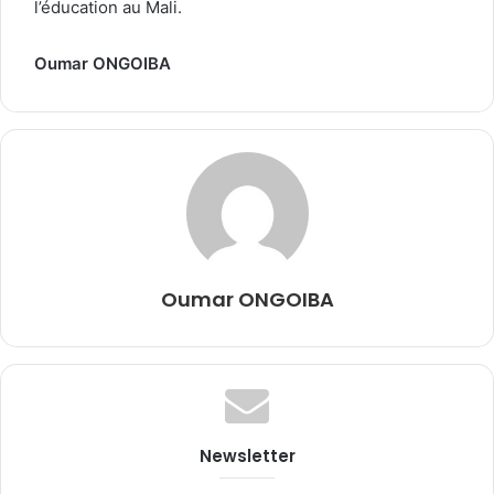
l’éducation au Mali.
Oumar ONGOIBA
Oumar ONGOIBA
Newsletter