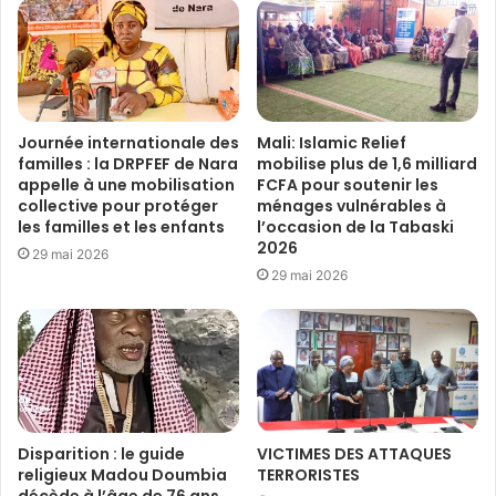
Journée internationale des
Mali: Islamic Relief
familles : la DRPFEF de Nara
mobilise plus de 1,6 milliard
appelle à une mobilisation
FCFA pour soutenir les
collective pour protéger
ménages vulnérables à
les familles et les enfants
l’occasion de la Tabaski
2026
29 mai 2026
29 mai 2026
Disparition : le guide
VICTIMES DES ATTAQUES
religieux Madou Doumbia
TERRORISTES