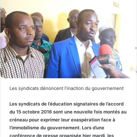
Les syndicats dénoncent l’inaction du gouvernement
Les syndicats de l’éducation signataires de l’accord
du 15 octobre 2016 sont une nouvelle fois montés au
créneau pour exprimer leur exaspération face à
l’immobilisme du gouvernement. Lors d’une
conférence de presse organisée hier mardi, les