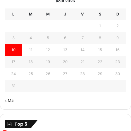
août 2026
L
M
M
J
V
S
D
1
2
3
4
5
6
7
8
9
10
11
12
13
14
15
16
17
18
19
20
21
22
23
24
25
26
27
28
29
30
31
« Mai
Top 5