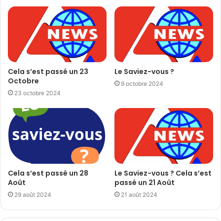
Cela s’est passé un 23
Le Saviez-vous ?
Octobre
9 octobre 2024
23 octobre 2024
Cela s’est passé un 28
Le Saviez-vous ? Cela s’est
Août
passé un 21 Août
29 août 2024
21 août 2024