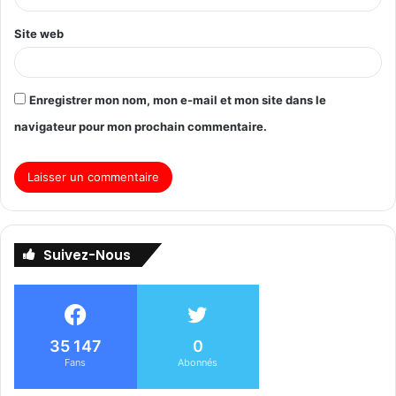
Site web
Enregistrer mon nom, mon e-mail et mon site dans le
navigateur pour mon prochain commentaire.
Suivez-Nous
35 147
0
Fans
Abonnés