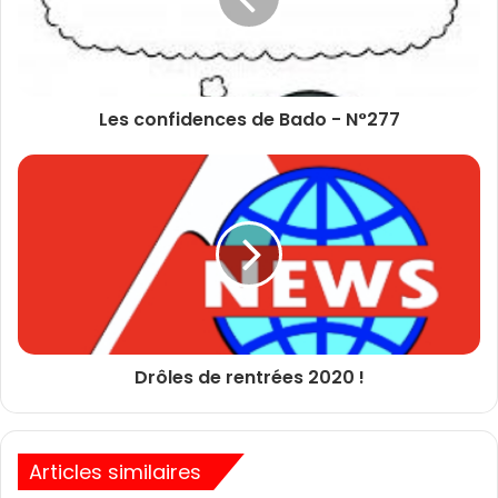
Les confidences de Bado - N°277
Drôles de rentrées 2020 !
Articles similaires