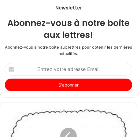
Newsletter
Abonnez-vous à notre boite
aux lettres!
Abonnez-vous à notre boite aux lettres pour obtenir les dernières
actualités.
Entrez
votre
adresse
Email