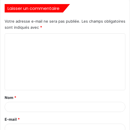
Laisser un commentaire
Votre adresse e-mail ne sera pas publiée.
Les champs obligatoires
sont indiqués avec
*
Nom
*
E-mail
*