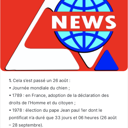
1.
Cela s’est passé un 26 août :
• Journée mondiale du chien ;
• 1789 : en France, adoption de la déclaration des
droits de l’Homme et du citoyen ;
• 1978 : élection du pape Jean paul 1er dont le
pontificat n’a duré que 33 jours et 06 heures (26 août
– 28 septembre).