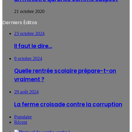
21 octobre 2020
Derniers Éditos
23 octobre 2024
Il faut le dire…
9 octobre 2024
Quelle rentrée scolaire prépare-t-on
vraiment ?
29 août 2024
La ferme croisade contre la corruption
Populaire
Récent