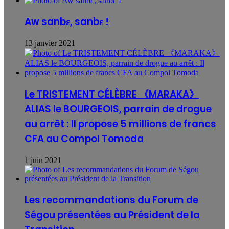
Aw sanbɛ, sanbɛ !
13 janvier 2021
Le TRISTEMENT CÉLÈBRE 《MARAKA》
ALIAS le BOURGEOIS, parrain de drogue
au arrêt : Il propose 5 millions de francs
CFA au Compol Tomoda
1 juin 2021
Les recommandations du Forum de
Ségou présentées au Président de la