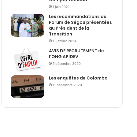
1 juin 2021
Les recommandations du
Forum de Ségou présentées
au Président de la
Transition
11 janvier 2024
AVIS DE RECRUTEMENT de
l’ONG APIDEV
7 décembre 2020
Les enquêtes de Colombo
11 décembre 2020