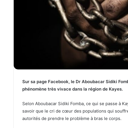
Sur sa page Facebook, le Dr Aboubacar Sidiki Fom
phénomène très vivace dans la région de Kayes.
Selon Aboubacar Sidiki Fomba, ce qui se passe à Kayes
savoir que le cri de cœur des populations qui souffr
autorités de prendre le problème à bras le corps.