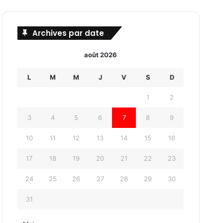
Archives par date
août 2026
L
M
M
J
V
S
D
1
2
3
4
5
6
7
8
9
10
11
12
13
14
15
16
17
18
19
20
21
22
23
24
25
26
27
28
29
30
31