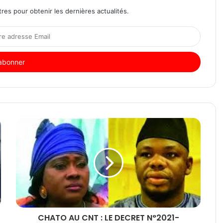
res pour obtenir les dernières actualités.
CHATO AU CNT : LE DECRET N°2021-