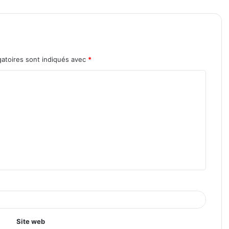
atoires sont indiqués avec
*
Site web