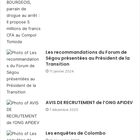
Les recommandations du Forum de
Ségou présentées au Président de la
Transition
11 janvier 2024
AVIS DE RECRUTEMENT de l’ONG APIDEV
7 décembre 2020
Les enquêtes de Colombo