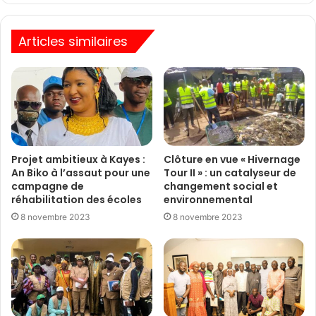
Articles similaires
Projet ambitieux à Kayes :
Clôture en vue « Hivernage
An Biko à l’assaut pour une
Tour II » : un catalyseur de
campagne de
changement social et
réhabilitation des écoles
environnemental
8 novembre 2023
8 novembre 2023