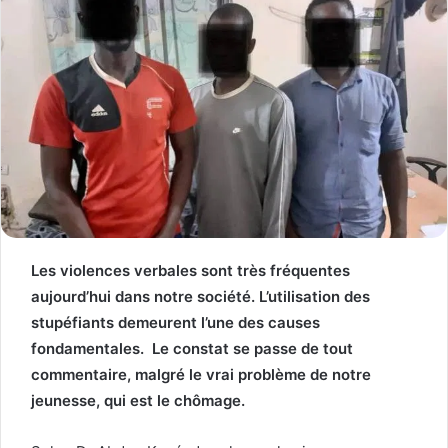
Les violences verbales sont très fréquentes
aujourd’hui dans notre société. L’utilisation des
stupéfiants demeurent l’une des causes
fondamentales. Le constat se passe de tout
commentaire, malgré le vrai problème de notre
jeunesse, qui est le chômage.