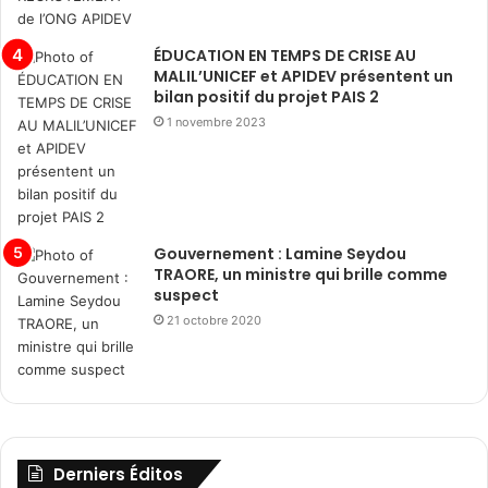
ÉDUCATION EN TEMPS DE CRISE AU
MALIL’UNICEF et APIDEV présentent un
bilan positif du projet PAIS 2
1 novembre 2023
Gouvernement : Lamine Seydou
TRAORE, un ministre qui brille comme
suspect
21 octobre 2020
Derniers Éditos