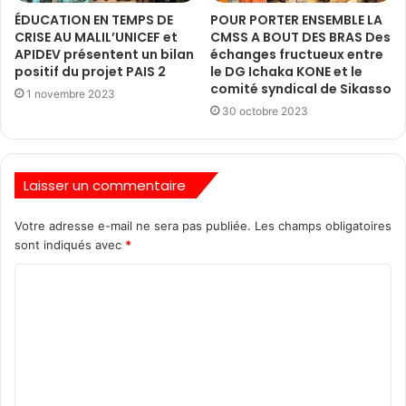
ÉDUCATION EN TEMPS DE
POUR PORTER ENSEMBLE LA
CRISE AU MALIL’UNICEF et
CMSS A BOUT DES BRAS Des
APIDEV présentent un bilan
échanges fructueux entre
positif du projet PAIS 2
le DG Ichaka KONE et le
comité syndical de Sikasso
1 novembre 2023
30 octobre 2023
Laisser un commentaire
Votre adresse e-mail ne sera pas publiée.
Les champs obligatoires
sont indiqués avec
*