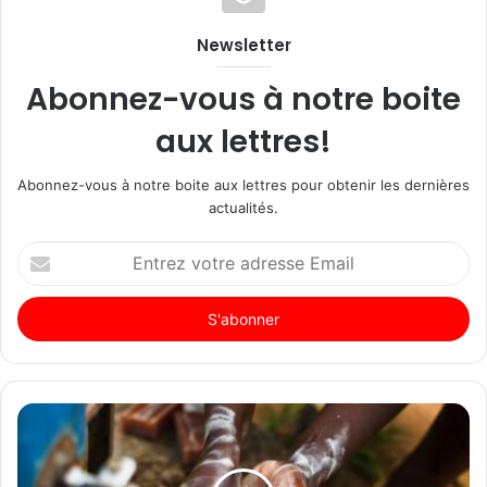
Newsletter
Abonnez-vous à notre boite
aux lettres!
Abonnez-vous à notre boite aux lettres pour obtenir les dernières
actualités.
Entrez
votre
adresse
Email