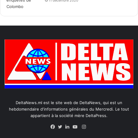
11 décembre 2020
DeltaNews.ml est le site web de DeltaNews, qui est un
hebdomendaire d'informations générales du Mercredi. Le tout
appartient à la société mère DeltaPress.
Instagram
Facebook
Twitter
Linkedin
YouTube