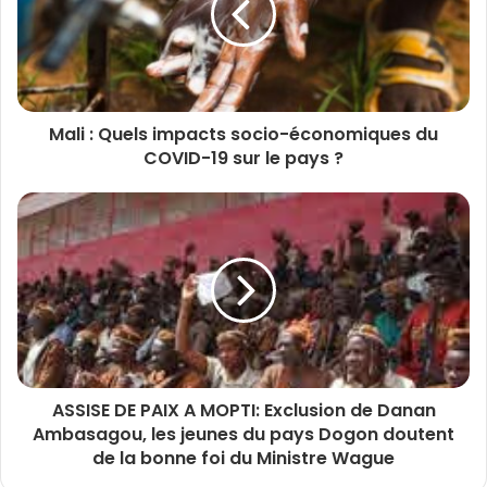
Mali : Quels impacts socio-économiques du
COVID-19 sur le pays ?
ASSISE DE PAIX A MOPTI: Exclusion de Danan
Ambasagou, les jeunes du pays Dogon doutent
de la bonne foi du Ministre Wague