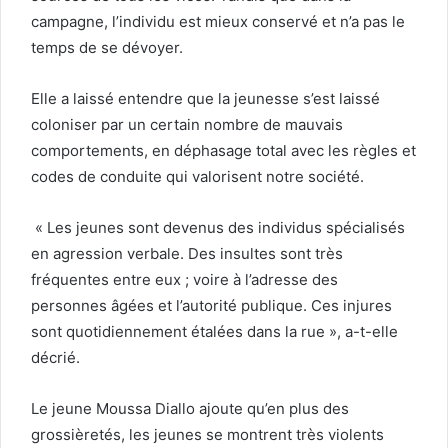
campagne, l’individu est mieux conservé et n’a pas le
temps de se dévoyer.
Elle a laissé entendre que la jeunesse s’est laissé
coloniser par un certain nombre de mauvais
comportements, en déphasage total avec les règles et
codes de conduite qui valorisent notre société.
« Les jeunes sont devenus des individus spécialisés
en agression verbale. Des insultes sont très
fréquentes entre eux ; voire à l’adresse des
personnes âgées et l’autorité publique. Ces injures
sont quotidiennement étalées dans la rue », a-t-elle
décrié.
Le jeune Moussa Diallo ajoute qu’en plus des
grossièretés, les jeunes se montrent très violents