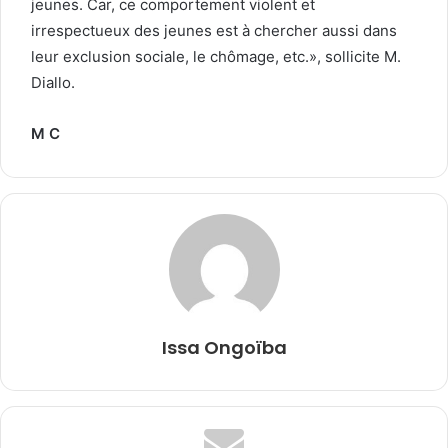
jeunes. Car, ce comportement violent et
irrespectueux des jeunes est à chercher aussi dans
leur exclusion sociale, le chômage, etc.», sollicite M.
Diallo.
M C
Issa Ongoïba