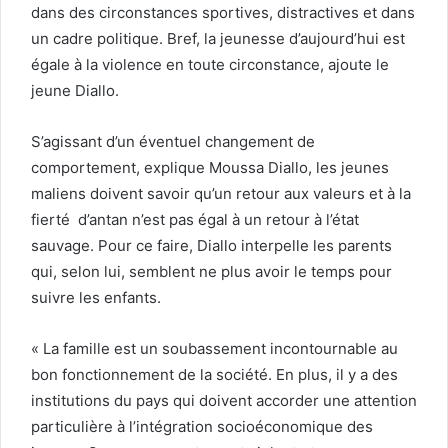
dans des circonstances sportives, distractives et dans
un cadre politique. Bref, la jeunesse d’aujourd’hui est
égale à la violence en toute circonstance, ajoute le
jeune Diallo.
S’agissant d’un éventuel changement de
comportement, explique Moussa Diallo, les jeunes
maliens doivent savoir qu’un retour aux valeurs et à la
fierté d’antan n’est pas égal à un retour à l’état
sauvage. Pour ce faire, Diallo interpelle les parents
qui, selon lui, semblent ne plus avoir le temps pour
suivre les enfants.
« La famille est un soubassement incontournable au
bon fonctionnement de la société. En plus, il y a des
institutions du pays qui doivent accorder une attention
particulière à l’intégration socioéconomique des