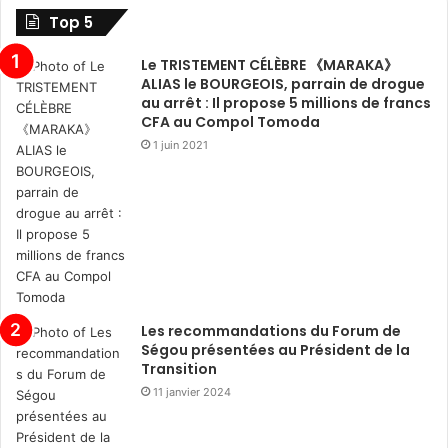
Top 5
Le TRISTEMENT CÉLÈBRE 《MARAKA》
ALIAS le BOURGEOIS, parrain de drogue
au arrêt : Il propose 5 millions de francs
CFA au Compol Tomoda
1 juin 2021
Les recommandations du Forum de
Ségou présentées au Président de la
Transition
11 janvier 2024