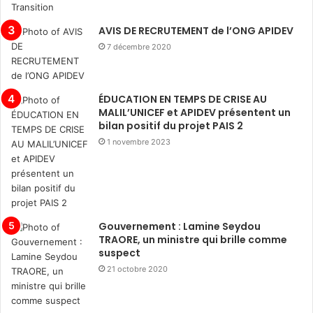
AVIS DE RECRUTEMENT de l’ONG APIDEV
7 décembre 2020
ÉDUCATION EN TEMPS DE CRISE AU
MALIL’UNICEF et APIDEV présentent un
bilan positif du projet PAIS 2
1 novembre 2023
Gouvernement : Lamine Seydou
TRAORE, un ministre qui brille comme
suspect
21 octobre 2020