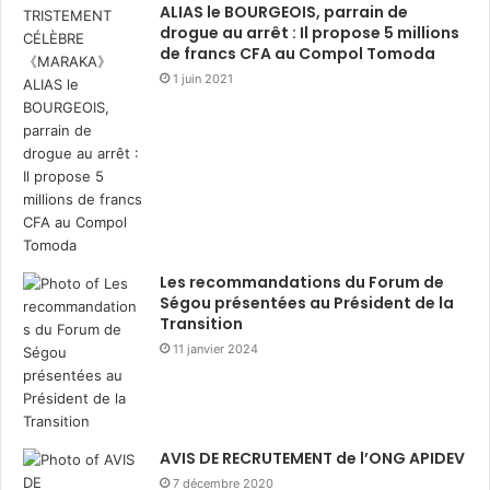
ALIAS le BOURGEOIS, parrain de
drogue au arrêt : Il propose 5 millions
de francs CFA au Compol Tomoda
1 juin 2021
Les recommandations du Forum de
Ségou présentées au Président de la
Transition
11 janvier 2024
AVIS DE RECRUTEMENT de l’ONG APIDEV
7 décembre 2020