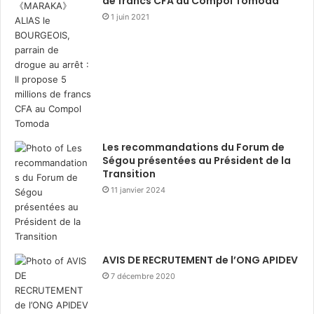
de francs CFA au Compol Tomoda
1 juin 2021
Les recommandations du Forum de
Ségou présentées au Président de la
Transition
11 janvier 2024
AVIS DE RECRUTEMENT de l’ONG APIDEV
7 décembre 2020