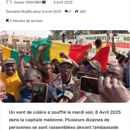
Send
Oumar ONGOIBA
9 avril 2025
an
Dernière Modification 9 avril 2025
0
360
email
2 minutes de lecture
Un vent de colère a soufflé le mardi soir, 8 Avril 2025
dans la capitale malienne. Plusieurs dizaines de
personnes se sont rassemblées devant l’ambassade