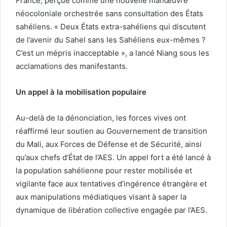
France, perçue comme une nouvelle manœuvre
néocoloniale orchestrée sans consultation des États
sahéliens. « Deux États extra-sahéliens qui discutent
de l’avenir du Sahel sans les Sahéliens eux-mêmes ?
C’est un mépris inacceptable », a lancé Niang sous les
acclamations des manifestants.
Un appel à la mobilisation populaire
Au-delà de la dénonciation, les forces vives ont
réaffirmé leur soutien au Gouvernement de transition
du Mali, aux Forces de Défense et de Sécurité, ainsi
qu’aux chefs d’État de l’AES. Un appel fort a été lancé à
la population sahélienne pour rester mobilisée et
vigilante face aux tentatives d’ingérence étrangère et
aux manipulations médiatiques visant à saper la
dynamique de libération collective engagée par l’AES.