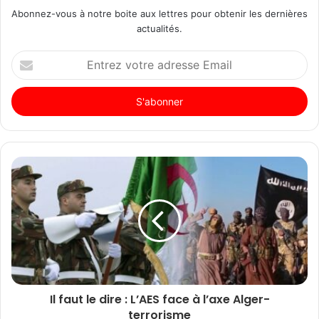
Abonnez-vous à notre boite aux lettres pour obtenir les dernières
actualités.
Entrez
votre
adresse
Email
Il faut le dire : L’AES face à l’axe Alger-
terrorisme