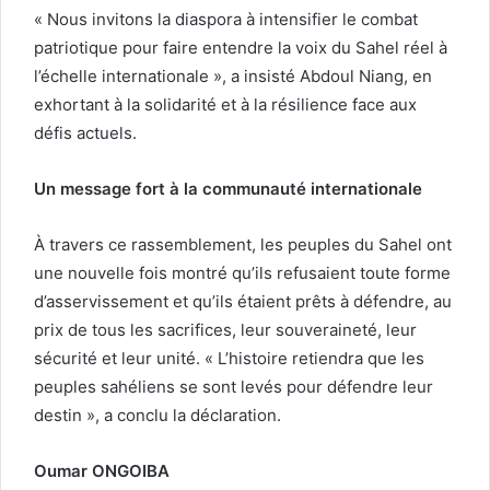
« Nous invitons la diaspora à intensifier le combat
patriotique pour faire entendre la voix du Sahel réel à
l’échelle internationale », a insisté Abdoul Niang, en
exhortant à la solidarité et à la résilience face aux
défis actuels.
Un message fort à la communauté internationale
À travers ce rassemblement, les peuples du Sahel ont
une nouvelle fois montré qu’ils refusaient toute forme
d’asservissement et qu’ils étaient prêts à défendre, au
prix de tous les sacrifices, leur souveraineté, leur
sécurité et leur unité. « L’histoire retiendra que les
peuples sahéliens se sont levés pour défendre leur
destin », a conclu la déclaration.
Oumar ONGOIBA