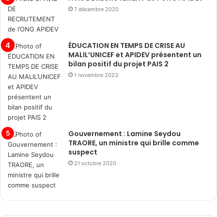
7 décembre 2020
ÉDUCATION EN TEMPS DE CRISE AU
MALIL’UNICEF et APIDEV présentent un
bilan positif du projet PAIS 2
1 novembre 2023
Gouvernement : Lamine Seydou
TRAORE, un ministre qui brille comme
suspect
21 octobre 2020