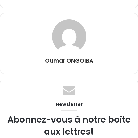
Oumar ONGOIBA
Newsletter
Abonnez-vous à notre boite
aux lettres!