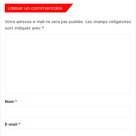
Laisser un commentaire
Votre adresse e-mail ne sera pas publiée.
Les champs obligatoires
sont indiqués avec
*
Nom
*
E-mail
*