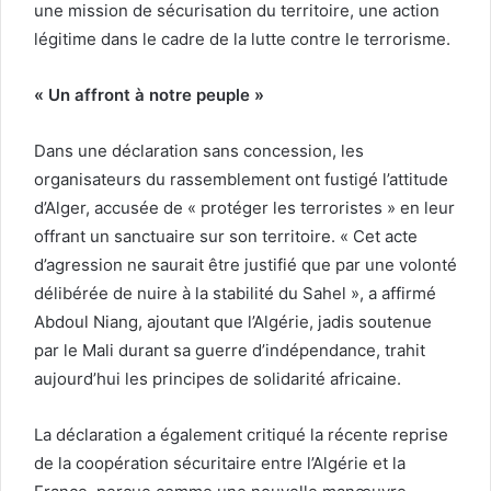
une mission de sécurisation du territoire, une action
légitime dans le cadre de la lutte contre le terrorisme.
« Un affront à notre peuple »
Dans une déclaration sans concession, les
organisateurs du rassemblement ont fustigé l’attitude
d’Alger, accusée de « protéger les terroristes » en leur
offrant un sanctuaire sur son territoire. « Cet acte
d’agression ne saurait être justifié que par une volonté
délibérée de nuire à la stabilité du Sahel », a affirmé
Abdoul Niang, ajoutant que l’Algérie, jadis soutenue
par le Mali durant sa guerre d’indépendance, trahit
aujourd’hui les principes de solidarité africaine.
La déclaration a également critiqué la récente reprise
de la coopération sécuritaire entre l’Algérie et la