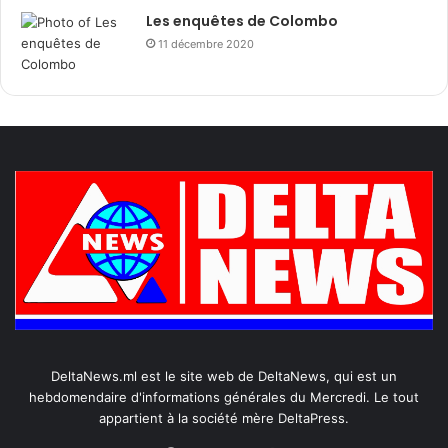
Les enquêtes de Colombo
11 décembre 2020
DeltaNews.ml est le site web de DeltaNews, qui est un
hebdomendaire d'informations générales du Mercredi. Le tout
appartient à la société mère DeltaPress.