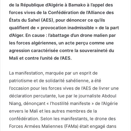
de la République d’Algérie à Bamako à l’appel des
forces vives de la Confédération de l’Alliance des
États du Sahel (AES), pour dénoncer ce qu’ils
qualifient de « provocation inadmissible » de la part
d’Alger. En cause : l’abattage d’un drone malien par
les forces algériennes, un acte perçu comme une
agression caractérisée contre la souveraineté du
Mali et contre l’unité de l’AES.
La manifestation, marquée par un esprit de
patriotisme et de solidarité sahélienne, a été
l’occasion pour les forces vives de l’AES de livrer une
déclaration percutante, lue par le journaliste Abdoul
Niang, dénonçant « l’hostilité manifeste » de l’Algérie
envers le Mali et les autres membres de la
confédération. Selon les manifestants, le drone des
Forces Armées Maliennes (FAMa) était engagé dans