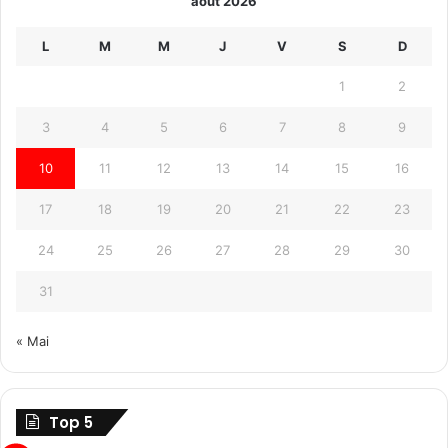
août 2026
L
M
M
J
V
S
D
1
2
3
4
5
6
7
8
9
10
11
12
13
14
15
16
17
18
19
20
21
22
23
24
25
26
27
28
29
30
31
« Mai
Top 5