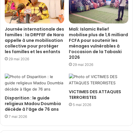
Journée internationale des
Mali: Islamic Relief
familles : la DRPFEF de Nara
mobilise plus de 1,6 milliard
appelle à une mobilisation
FCFA pour soutenir les
collective pour protéger
ménages vulnérables à
les familles et les enfants
l’occasion de la Tabaski
2026
29 mai 2026
29 mai 2026
VICTIMES DES ATTAQUES
TERRORISTES
Disparition : le guide
religieux Madou Doumbia
5 mai 2026
décède à l’âge de 76 ans
7 mai 2026