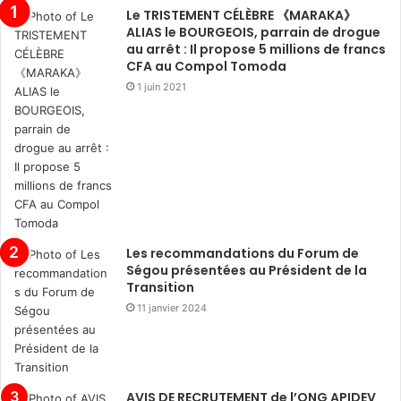
Le TRISTEMENT CÉLÈBRE 《MARAKA》
ALIAS le BOURGEOIS, parrain de drogue
au arrêt : Il propose 5 millions de francs
CFA au Compol Tomoda
1 juin 2021
Les recommandations du Forum de
Ségou présentées au Président de la
Transition
11 janvier 2024
AVIS DE RECRUTEMENT de l’ONG APIDEV