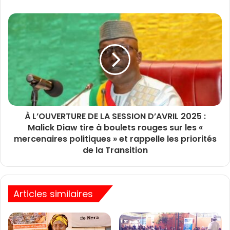
À L’OUVERTURE DE LA SESSION D’AVRIL 2025 :
Malick Diaw tire à boulets rouges sur les «
mercenaires politiques » et rappelle les priorités
de la Transition
Articles similaires