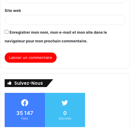
Site web
Enregistrer mon nom, mon e-mail et mon site dans le
navigateur pour mon prochain commentaire.
Suivez-Nous
35 147
0
Fans
Abonnés