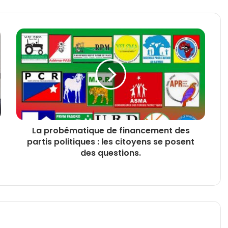
La probématique de financement des
partis politiques : les citoyens se posent
des questions.