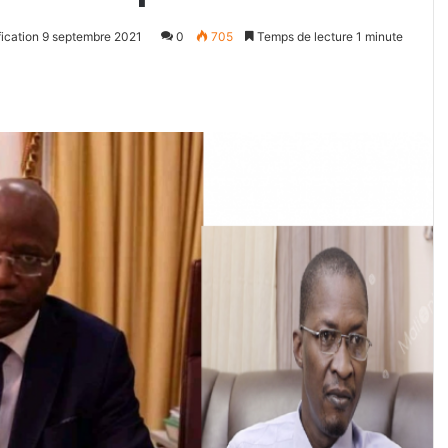
fication 9 septembre 2021
0
705
Temps de lecture 1 minute