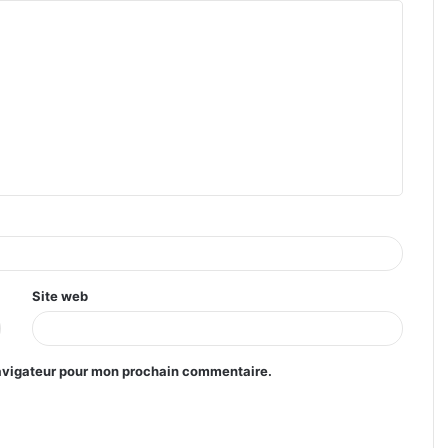
Site web
navigateur pour mon prochain commentaire.