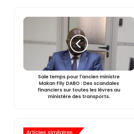
Sale temps pour l'ancien ministre
Makan Fily DABO : Des scandales
financiers sur toutes les lèvres au
ministère des transports.
Articles similaires