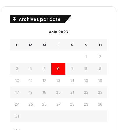
Archives par date
août 2026
L
M
M
J
V
S
D
1
2
3
4
5
6
7
8
9
10
11
12
13
14
15
16
17
18
19
20
21
22
23
24
25
26
27
28
29
30
31