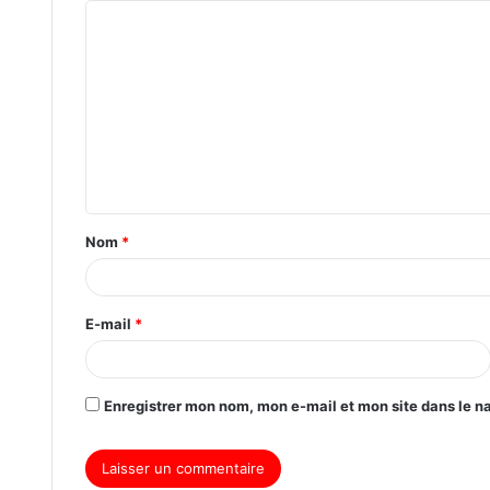
Nom
*
E-mail
*
Enregistrer mon nom, mon e-mail et mon site dans le 