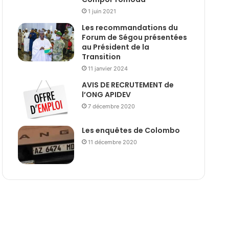
1 juin 2021
Les recommandations du
Forum de Ségou présentées
au Président de la
Transition
11 janvier 2024
AVIS DE RECRUTEMENT de
l’ONG APIDEV
7 décembre 2020
Les enquêtes de Colombo
11 décembre 2020