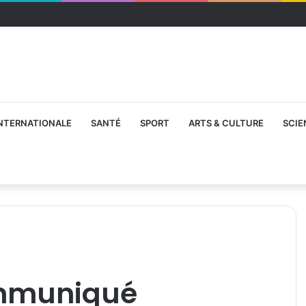
NTERNATIONALE
SANTÉ
SPORT
ARTS & CULTURE
SCIE
mmuniqué