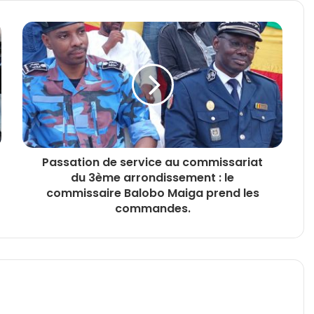
Passation de service au commissariat
du 3ème arrondissement : le
commissaire Balobo Maiga prend les
commandes.