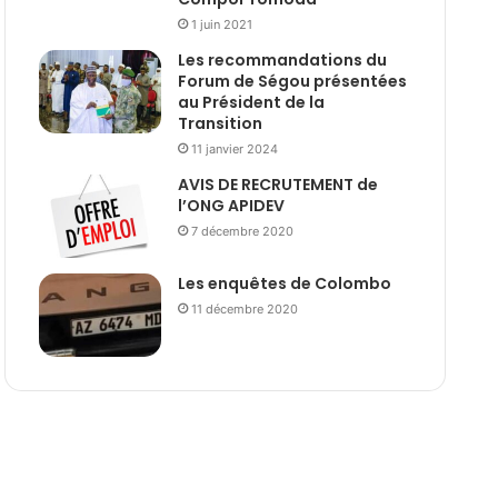
1 juin 2021
Les recommandations du
Forum de Ségou présentées
au Président de la
Transition
11 janvier 2024
AVIS DE RECRUTEMENT de
l’ONG APIDEV
7 décembre 2020
Les enquêtes de Colombo
11 décembre 2020