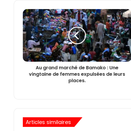
Au grand marché de Bamako : Une
vingtaine de femmes expulsées de leurs
places.
Articles similaires