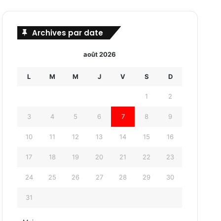
Archives par date
août 2026
L
M
M
J
V
S
D
1
2
3
4
5
6
7
8
9
10
11
12
13
14
15
16
17
18
19
20
21
22
23
24
25
26
27
28
29
30
31