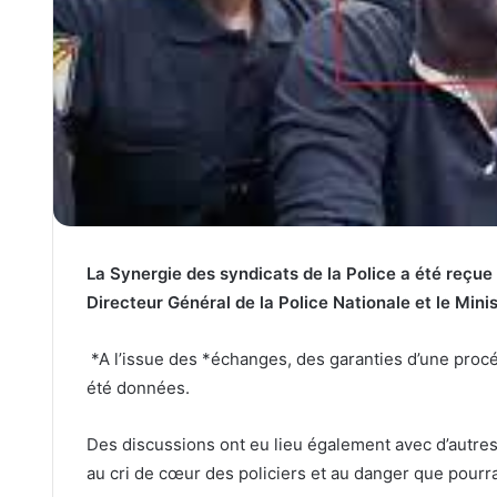
La Synergie des syndicats de la Police a été reçue
Directeur Général de la Police Nationale et le Minis
*A l’issue des *échanges, des garanties d’une procé
été données.
Des discussions ont eu lieu également avec d’autres a
au cri de cœur des policiers et au danger que pourr