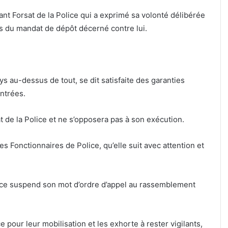
 Forsat de la Police qui a exprimé sa volonté délibérée
es du mandat de dépôt décerné contre lui.
ys au-dessus de tout, se dit satisfaite des garanties
ontrées.
 de la Police et ne s’opposera pas à son exécution.
s Fonctionnaires de Police, qu’elle suit avec attention et
lice suspend son mot d’ordre d’appel au rassemblement
 pour leur mobilisation et les exhorte à rester vigilants,