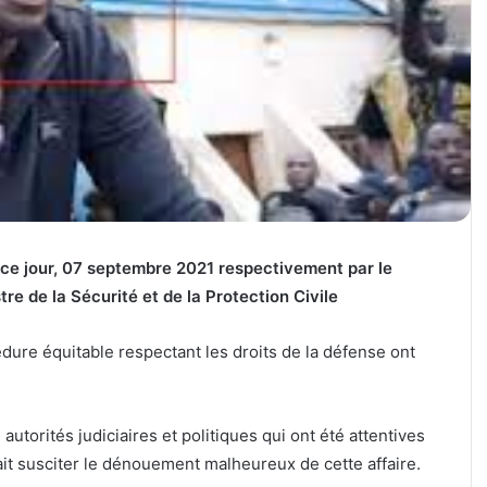
 ce jour, 07 septembre 2021 respectivement par le
tre de la Sécurité et de la Protection Civile
dure équitable respectant les droits de la défense ont
utorités judiciaires et politiques qui ont été attentives
ait susciter le dénouement malheureux de cette affaire.