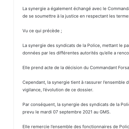
La synergie a également échangé avec le Commandant
de se soumettre à la justice en respectant les term
Vu ce qui précède ;
La synergie des syndicats de la Police, mettant le pa
données par les différentes autorités qu’elle a renc
Elle prend acte de la décision du Commandant Forsat
Cependant, la synergie tient à rassurer l’ensemble de
vigilance, l’évolution de ce dossier.
Par conséquent, la synergie des syndicats de la Po
prevu le mardi 07 septembre 2021 au GMS.
Elle remercie l’ensemble des fonctionnaires de Police