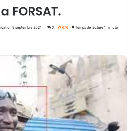
a FORSAT.
fication 9 septembre 2021
0
676
Temps de lecture 1 minute