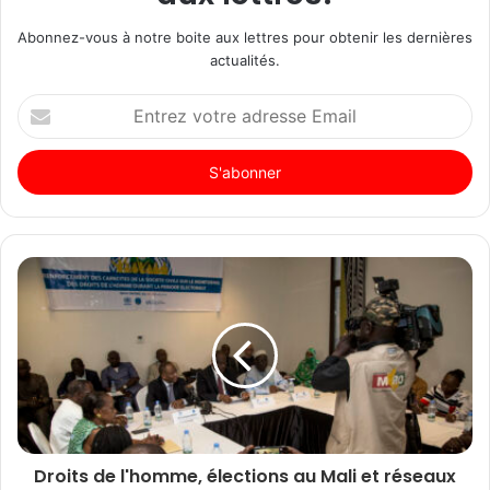
Abonnez-vous à notre boite aux lettres pour obtenir les dernières
actualités.
Entrez
votre
adresse
Email
Droits de l'homme, élections au Mali et réseaux