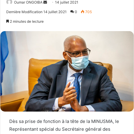
Send
Oumar ONGOIBA
14 juillet 2021
an
Dernière Modification 14 juillet 2021
0
705
email
2 minutes de lecture
Dès sa prise de fonction à la tête de la MINUSMA, le
Représentant spécial du Secrétaire général des