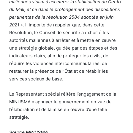
maliennes visant à accélérer la stabilisation du Centre
du Mali, et ce dans le prolongement des dispositions
pertinentes de la résolution 2584 adoptée en juin
2021 ».
Il importe de rappeler que, dans cette
Résolution, le Conseil de sécurité a exhorté les
autorités maliennes à arrêter et à mettre en œuvre
une stratégie globale, guidée par des étapes et des
indicateurs clairs, afin de protéger les civils, de
réduire les violences intercommunautaires, de
restaurer la présence de l’État et de rétablir les
services sociaux de base.
Le Représentant spécial réitère l’engagement de la
MINUSMA à appuyer le gouvernement en vue de
l’élaboration et de la mise en œuvre d’une telle
stratégie.
Source MINUSMA