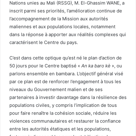
Nations unies au Mali (RSSG), M. El-Ghassim WANE, a
inscrit parmi ses priorités, l’amélioration continue de
l’accompagnement de la Mission aux autorités
maliennes et aux populations locales, notamment
dans la réponse à apporter aux réalités complexes qui
caractérisent le Centre du pays.
C’est dans cette optique qu’est né le plan d’action de
50 jours pour le Centre baptisé «
An ka baro kè
», ou
parlons ensemble en bambara. L’objectif général visé
par ce plan est de renforcer l’engagement à tous les
niveaux du Gouvernement malien et de ses
partenaires à investir davantage dans la résilience des
populations civiles, y compris l’implication de tous
pour faire renaître la cohésion sociale, réduire les
violences communautaires et restaurer la confiance
entre les autorités étatiques et les populations,