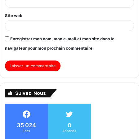
Site web
Enregistrer mon nom, mon e-mail et mon site dans le
navigateur pour mon prochain commentaire.
Suivez-Nous
35 024
0
Fans
Abonnés