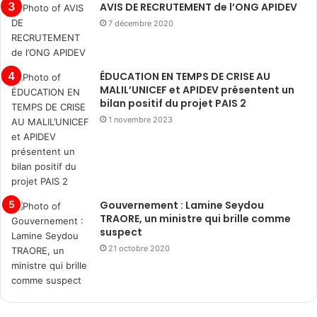
AVIS DE RECRUTEMENT de l’ONG APIDEV
7 décembre 2020
ÉDUCATION EN TEMPS DE CRISE AU
MALIL’UNICEF et APIDEV présentent un
bilan positif du projet PAIS 2
1 novembre 2023
Gouvernement : Lamine Seydou
TRAORE, un ministre qui brille comme
suspect
21 octobre 2020