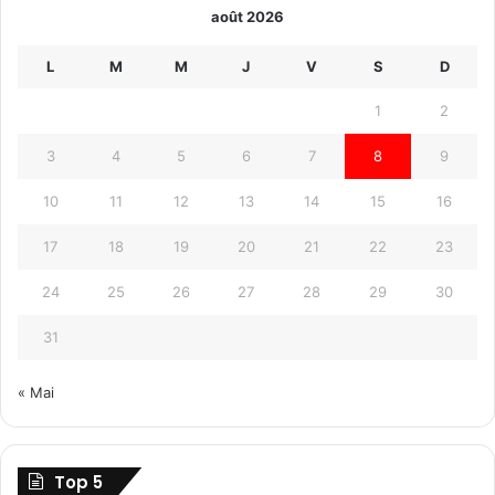
août 2026
L
M
M
J
V
S
D
1
2
3
4
5
6
7
8
9
10
11
12
13
14
15
16
17
18
19
20
21
22
23
24
25
26
27
28
29
30
31
« Mai
Top 5