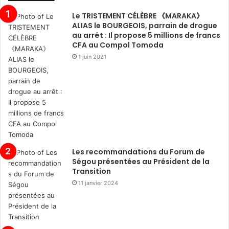
Le TRISTEMENT CÉLÈBRE 《MARAKA》
ALIAS le BOURGEOIS, parrain de drogue
au arrêt : Il propose 5 millions de francs
CFA au Compol Tomoda
1 juin 2021
Les recommandations du Forum de
Ségou présentées au Président de la
Transition
11 janvier 2024