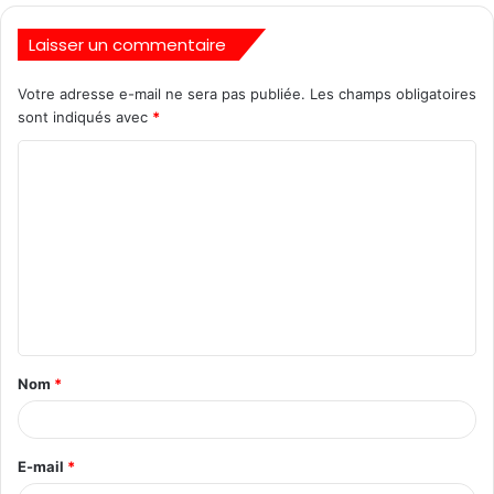
Laisser un commentaire
Votre adresse e-mail ne sera pas publiée.
Les champs obligatoires
sont indiqués avec
*
Nom
*
E-mail
*