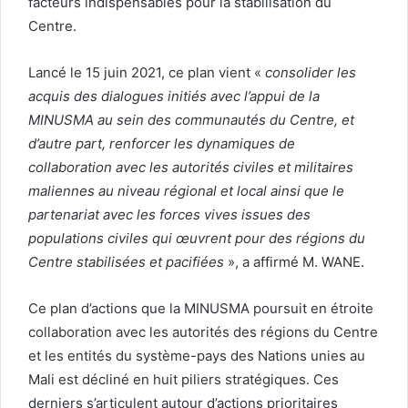
facteurs indispensables pour la stabilisation du
Centre.
Lancé le 15 juin 2021, ce plan vient «
consolider les
acquis des dialogues initiés avec l’appui de la
MINUSMA au sein des communautés du Centre, et
d’autre part, renforcer les dynamiques de
collaboration avec les autorités civiles et militaires
maliennes au niveau régional et local ainsi que le
partenariat avec les forces vives issues des
populations civiles qui œuvrent pour des régions du
Centre stabilisées et pacifiées
», a affirmé M. WANE.
Ce plan d’actions que la MINUSMA poursuit en étroite
collaboration avec les autorités des régions du Centre
et les entités du système-pays des Nations unies au
Mali est décliné en huit piliers stratégiques. Ces
derniers s’articulent autour d’actions prioritaires