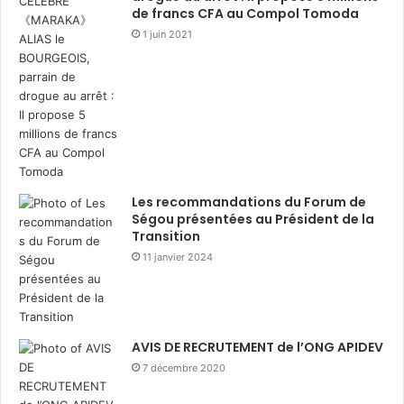
de francs CFA au Compol Tomoda
1 juin 2021
Les recommandations du Forum de
Ségou présentées au Président de la
Transition
11 janvier 2024
AVIS DE RECRUTEMENT de l’ONG APIDEV
7 décembre 2020