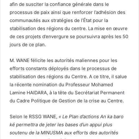
afin de susciter la confiance générale dans le
processus de paix ainsi que renforcer l’adhésion des
communautés aux stratégies de l’État pour la
stabilisation des régions du centre. La mise en œuvre
de ces projets d’envergure se poursuivra après les 50
jours de ce plan.
M. WANE félicite les autorités maliennes pour les
efforts constants déployés dans le processus de
stabilisation des régions du Centre. A ce titre, il salue
la récente nomination du Professeur Mohamed
Lamine HAIDARA, à la tête du Secrétariat Permanent
du Cadre Politique de Gestion de la crise au Centre.
Selon le RSSG WANE,
« Le Plan d’actions An ka baro
ké permettra de jeter les bases d’un appui plus
soutenu de la MINUSMA aux efforts des autorités