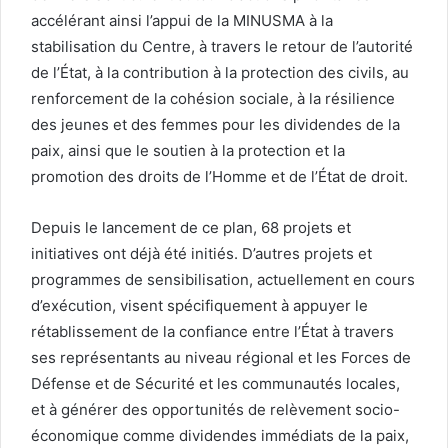
accélérant ainsi l’appui de la MINUSMA à la
stabilisation du Centre, à travers le retour de l’autorité
de l’État, à la contribution à la protection des civils, au
renforcement de la cohésion sociale, à la résilience
des jeunes et des femmes pour les dividendes de la
paix, ainsi que le soutien à la protection et la
promotion des droits de l’Homme et de l’État de droit.
Depuis le lancement de ce plan, 68 projets et
initiatives ont déjà été initiés. D’autres projets et
programmes de sensibilisation, actuellement en cours
d’exécution, visent spécifiquement à appuyer le
rétablissement de la confiance entre l’État à travers
ses représentants au niveau régional et les Forces de
Défense et de Sécurité et les communautés locales,
et à générer des opportunités de relèvement socio-
économique comme dividendes immédiats de la paix,