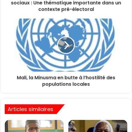
sociaux : Une thématique importante dans un
contexte pré-électoral
Mali, la Minusma en butte à l’hostilité des
populations locales
Articles similaires