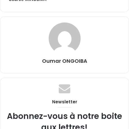
Oumar ONGOIBA
Newsletter
Abonnez-vous à notre boite
aux lettres!