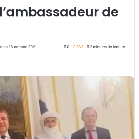
 l’ambassadeur de
ation 13 octobre 2021
0
832
2 minutes de lecture