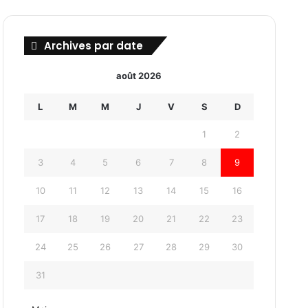
Archives par date
août 2026
L
M
M
J
V
S
D
1
2
3
4
5
6
7
8
9
10
11
12
13
14
15
16
17
18
19
20
21
22
23
24
25
26
27
28
29
30
31