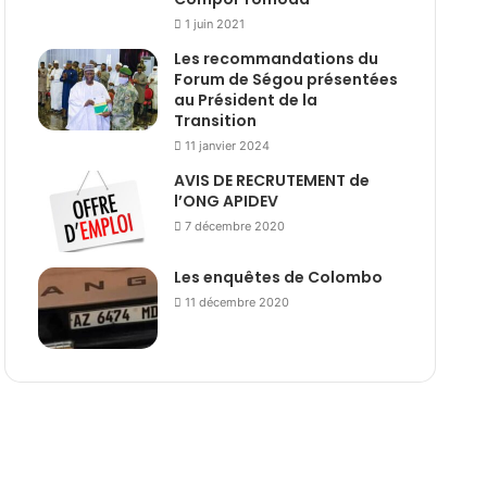
1 juin 2021
Les recommandations du
Forum de Ségou présentées
au Président de la
Transition
11 janvier 2024
AVIS DE RECRUTEMENT de
l’ONG APIDEV
7 décembre 2020
Les enquêtes de Colombo
11 décembre 2020