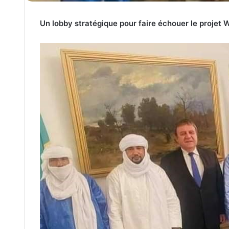
Un lobby stratégique pour faire échouer le projet