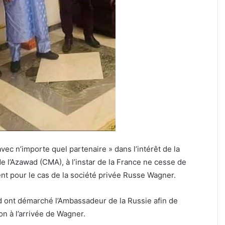
vec n’importe quel partenaire » dans l’intérêt de la
 l’Azawad (CMA), à l’instar de la France ne cesse de
ent pour le cas de la société privée Russe Wagner.
 ont démarché l’Ambassadeur de la Russie afin de
on à l’arrivée de Wagner.