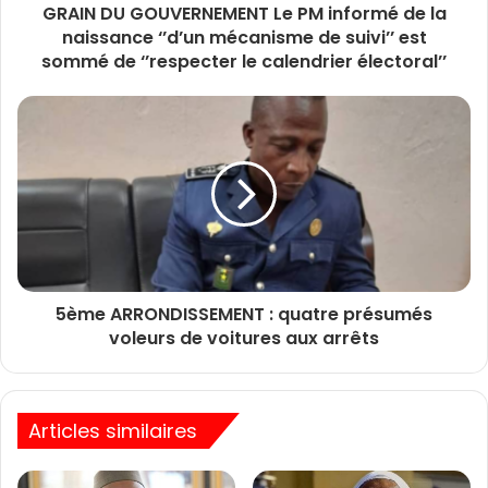
GRAIN DU GOUVERNEMENT Le PM informé de la
naissance ‘’d’un mécanisme de suivi’’ est
sommé de ‘’respecter le calendrier électoral’’
5ème ARRONDISSEMENT : quatre présumés
voleurs de voitures aux arrêts
Articles similaires