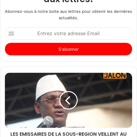
Abonnez-vous à notre boite aux lettres pour obtenir les dernières
actualités.
Entrez
votre
adresse
Email
LES EMISSAIRES DE LA SOUS-REGION VEILLENT AU