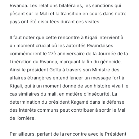
Rwanda. Les relations bilatérales, les sanctions qui
pèsent sur le Mali et la transition en cours dans notre
pays ont été discutées durant ces visites.
Il faut noter que cette rencontre à Kigali intervient à
un moment crucial où les autorités Rwandaises
commémorent le 27è anniversaire de la Journée de la
Libération du Rwanda, marquant la fin du génocide.
Ainsi le président Goïta à travers son Ministre des
affaires étrangères entend lancer un message fort à
Kigali, qui à un moment donné de son histoire vivait le
cas similaires du mali, en matière d’insécurité. La
détermination du président Kagamé dans la défense
des intérêts communs peut contribuer à sortir le Mali
de l’ornière.
Par ailleurs, parlant de la rencontre avec le Président