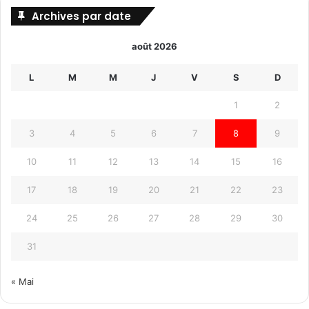
Archives par date
août 2026
L
M
M
J
V
S
D
1
2
3
4
5
6
7
8
9
10
11
12
13
14
15
16
17
18
19
20
21
22
23
24
25
26
27
28
29
30
31
« Mai