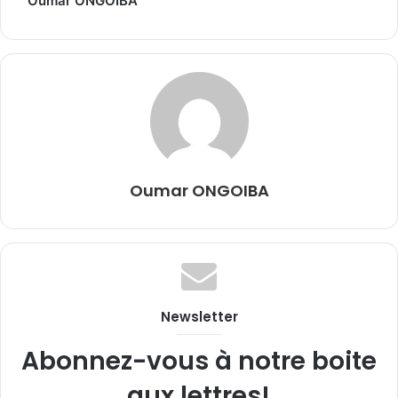
Oumar ONGOIBA
Oumar ONGOIBA
Newsletter
Abonnez-vous à notre boite
aux lettres!