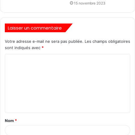
15 novembre 2023
Laisser un commentaire
Votre adresse e-mail ne sera pas publiée.
Les champs obligatoires
sont indiqués avec
*
Nom
*