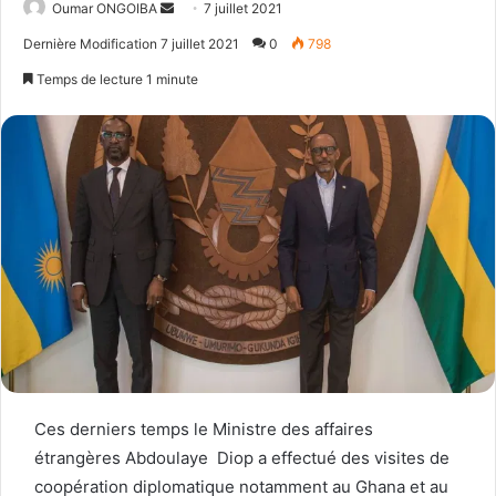
Send
Oumar ONGOIBA
7 juillet 2021
an
Dernière Modification 7 juillet 2021
0
798
email
Temps de lecture 1 minute
Ces derniers temps le Ministre des affaires
étrangères Abdoulaye Diop a effectué des visites de
coopération diplomatique notamment au Ghana et au