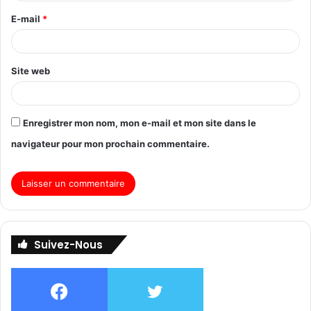
E-mail
*
Site web
Enregistrer mon nom, mon e-mail et mon site dans le
navigateur pour mon prochain commentaire.
Suivez-Nous