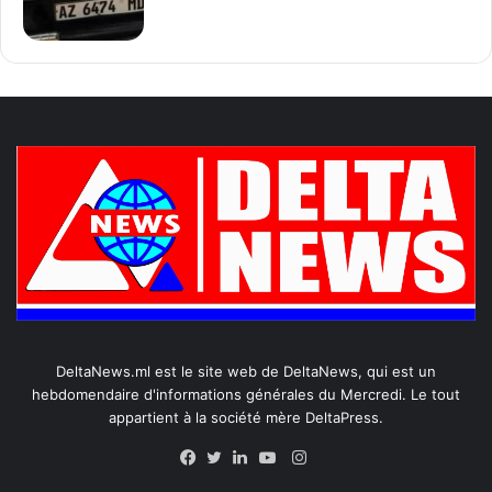
DeltaNews.ml est le site web de DeltaNews, qui est un
hebdomendaire d'informations générales du Mercredi. Le tout
appartient à la société mère DeltaPress.
Instagram
Facebook
Twitter
Linkedin
YouTube