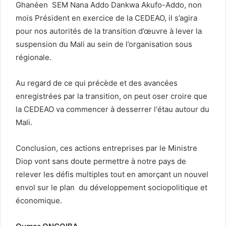
Ghanéen SEM Nana Addo Dankwa Akufo-Addo, non
mois Président en exercice de la CEDEAO, il s’agira
pour nos autorités de la transition d’œuvre à lever la
suspension du Mali au sein de l’organisation sous
régionale.
Au regard de ce qui précède et des avancées
enregistrées par la transition, on peut oser croire que
la CEDEAO va commencer à desserrer l‘étau autour du
Mali.
Conclusion, ces actions entreprises par le Ministre
Diop vont sans doute permettre à notre pays de
relever les défis multiples tout en amorçant un nouvel
envol sur le plan du développement sociopolitique et
économique.