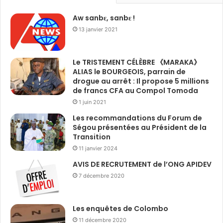
Aw sanbɛ, sanbɛ !
13 janvier 2021
Le TRISTEMENT CÉLÈBRE 《MARAKA》
ALIAS le BOURGEOIS, parrain de
drogue au arrêt : Il propose 5 millions
de francs CFA au Compol Tomoda
1 juin 2021
Les recommandations du Forum de
Ségou présentées au Président de la
Transition
11 janvier 2024
AVIS DE RECRUTEMENT de l’ONG APIDEV
7 décembre 2020
Les enquêtes de Colombo
11 décembre 2020