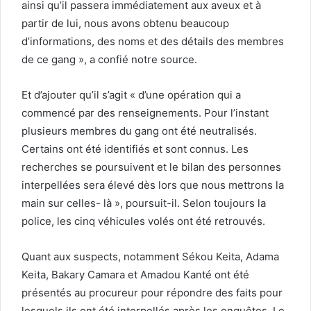
ainsi qu’il passera immédiatement aux aveux et à
partir de lui, nous avons obtenu beaucoup
d’informations, des noms et des détails des membres
de ce gang », a confié notre source.
Et d’ajouter qu’il s’agit « d’une opération qui a
commencé par des renseignements. Pour l’instant
plusieurs membres du gang ont été neutralisés.
Certains ont été identifiés et sont connus. Les
recherches se poursuivent et le bilan des personnes
interpellées sera élevé dès lors que nous mettrons la
main sur celles- là », poursuit-il. Selon toujours la
police, les cinq véhicules volés ont été retrouvés.
Quant aux suspects, notamment Sékou Keita, Adama
Keita, Bakary Camara et Amadou Kanté ont été
présentés au procureur pour répondre des faits pour
lesquels ils ont été interpellés après les enquêtes. Le