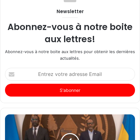
Newsletter
Abonnez-vous à notre boite
aux lettres!
Abonnez-vous à notre boite aux lettres pour obtenir les dernières
actualités.
Entrez
votre
adresse
Email