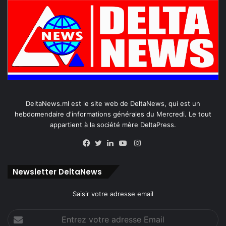
DeltaNews.ml est le site web de DeltaNews, qui est un
hebdomendaire d'informations générales du Mercredi. Le tout
appartient à la société mère DeltaPress.
Instagram
Facebook
Twitter
Linkedin
YouTube
Newsletter DeltaNews
Saisir votre adresse email
Entrez
votre