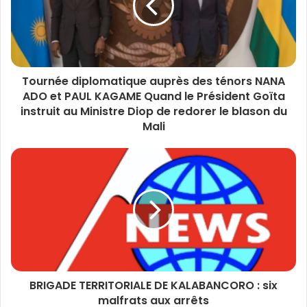
Tournée diplomatique auprès des ténors NANA
ADO et PAUL KAGAME Quand le Président Goïta
instruit au Ministre Diop de redorer le blason du
Mali
BRIGADE TERRITORIALE DE KALABANCORO : six
malfrats aux arrêts