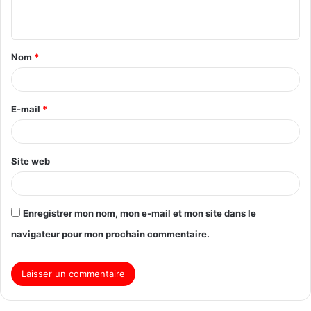
Nom
*
E-mail
*
Site web
Enregistrer mon nom, mon e-mail et mon site dans le
navigateur pour mon prochain commentaire.