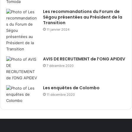
Les recommandations du Forum de
Ségou présentées au Président de la
Transition
11 janvier 2024
AVIS DE RECRUTEMENT de l’ONG APIDEV
7 décembre 2020
Les enquêtes de Colombo
11 décembre 2020