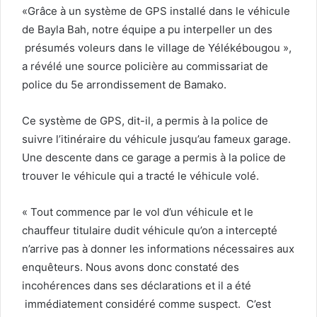
«Grâce à un système de GPS installé dans le véhicule
de Bayla Bah, notre équipe a pu interpeller un des
présumés voleurs dans le village de Yélékébougou »,
a révélé une source policière au commissariat de
police du 5e arrondissement de Bamako.
Ce système de GPS, dit-il, a permis à la police de
suivre l’itinéraire du véhicule jusqu’au fameux garage.
Une descente dans ce garage a permis à la police de
trouver le véhicule qui a tracté le véhicule volé.
« Tout commence par le vol d’un véhicule et le
chauffeur titulaire dudit véhicule qu’on a intercepté
n’arrive pas à donner les informations nécessaires aux
enquêteurs. Nous avons donc constaté des
incohérences dans ses déclarations et il a été
immédiatement considéré comme suspect. C’est