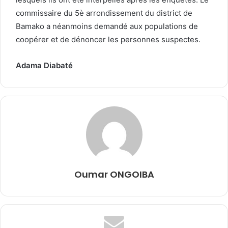
commissaire du 5è arrondissement du district de
Bamako a néanmoins demandé aux populations de
coopérer et de dénoncer les personnes suspectes.
Adama Diabaté
Oumar ONGOIBA