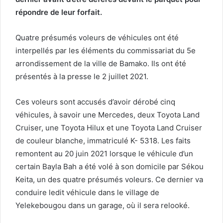
répondre de leur forfait.
Quatre présumés voleurs de véhicules ont été
interpellés par les éléments du commissariat du 5e
arrondissement de la ville de Bamako. Ils ont été
présentés à la presse le 2 juillet 2021.
Ces voleurs sont accusés d’avoir dérobé cinq
véhicules, à savoir une Mercedes, deux Toyota Land
Cruiser, une Toyota Hilux et une Toyota Land Cruiser
de couleur blanche, immatriculé K- 5318. Les faits
remontent au 20 juin 2021 lorsque le véhicule d’un
certain Bayla Bah a été volé à son domicile par Sékou
Keita, un des quatre présumés voleurs. Ce dernier va
conduire ledit véhicule dans le village de
Yelekebougou dans un garage, où il sera relooké.