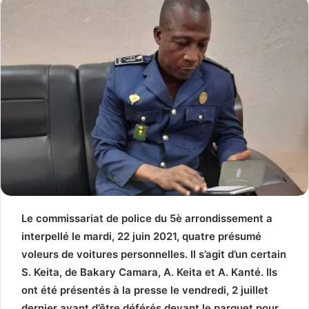
Le commissariat de police du 5è arrondissement a
interpellé le mardi, 22 juin 2021, quatre présumé
voleurs de voitures personnelles. Il s’agit d’un certain
S. Keita, de Bakary Camara, A. Keita et A. Kanté. Ils
ont été présentés à la presse le vendredi, 2 juillet
dernier avant d’être déférés devant le parquet pour