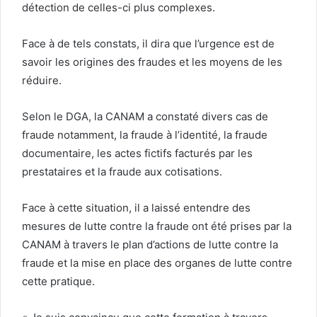
détection de celles-ci plus complexes.
Face à de tels constats, il dira que l’urgence est de
savoir les origines des fraudes et les moyens de les
réduire.
Selon le DGA, la CANAM a constaté divers cas de
fraude notamment, la fraude à l’identité, la fraude
documentaire, les actes fictifs facturés par les
prestataires et la fraude aux cotisations.
Face à cette situation, il a laissé entendre des
mesures de lutte contre la fraude ont été prises par la
CANAM à travers le plan d’actions de lutte contre la
fraude et la mise en place des organes de lutte contre
cette pratique.