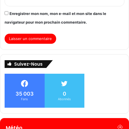
Enregistrer mon nom, mon e-mail et mon site dans le
navigateur pour mon prochain commentaire.
Suivez-Nous
35 003
0
Fans
Abonnés
Météo