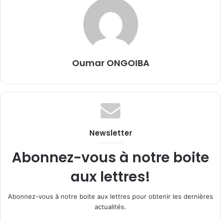
Oumar ONGOIBA
Newsletter
Abonnez-vous à notre boite
aux lettres!
Abonnez-vous à notre boite aux lettres pour obtenir les dernières
actualités.