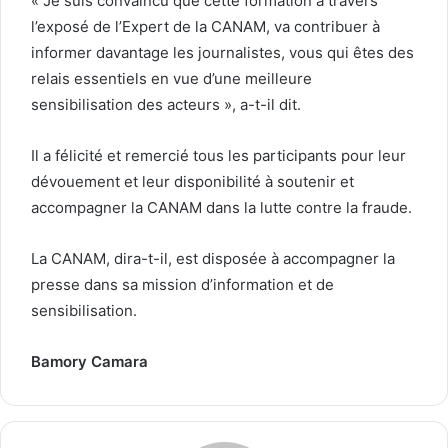
« Je suis convaincu que cette formation à travers
l’exposé de l’Expert de la CANAM, va contribuer à
informer davantage les journalistes, vous qui êtes des
relais essentiels en vue d’une meilleure
sensibilisation des acteurs », a-t-il dit.
Il a félicité et remercié tous les participants pour leur
dévouement et leur disponibilité à soutenir et
accompagner la CANAM dans la lutte contre la fraude.
La CANAM, dira-t-il, est disposée à accompagner la
presse dans sa mission d’information et de
sensibilisation.
Bamory Camara