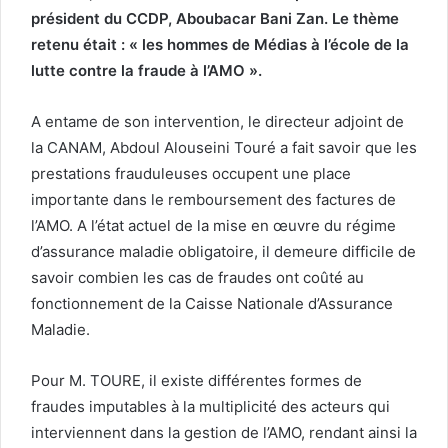
président du CCDP, Aboubacar Bani Zan. Le thème
retenu était : « les hommes de Médias à l’école de la
lutte contre la fraude à l’AMO ».
A entame de son intervention, le directeur adjoint de
la CANAM, Abdoul Alouseini Touré a fait savoir que les
prestations frauduleuses occupent une place
importante dans le remboursement des factures de
l’AMO. A l’état actuel de la mise en œuvre du régime
d’assurance maladie obligatoire, il demeure difficile de
savoir combien les cas de fraudes ont coûté au
fonctionnement de la Caisse Nationale d’Assurance
Maladie.
Pour M. TOURE, il existe différentes formes de
fraudes imputables à la multiplicité des acteurs qui
interviennent dans la gestion de l’AMO, rendant ainsi la