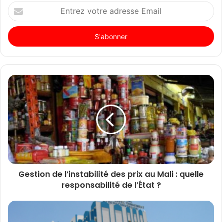
Entrez
votre
adresse
Email
Gestion de l’instabilité des prix au Mali : quelle
responsabilité de l’État ?