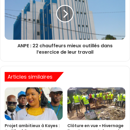
ANPE : 22 chauffeurs mieux outillés dans
l’exercice de leur travail
Articles similaires
Projet ambitieux à Kayes :
Clôture en vue « Hivernage