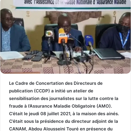
Le Cadre de Concertation des Directeurs de
publication (CCDP) a initié un atelier de
sensibilisation des journalistes sur la lutte contre la
fraude à l’Assurance Maladie Obligatoire (AMO).
C’était le jeudi 08 juillet 2021, à la maison des ainés.
C’était sous la présidence du directeur adjoint de la
CANAM, Abdou Alousseini Touré en présence du