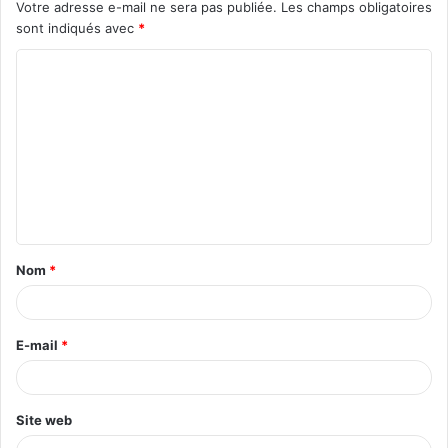
Votre adresse e-mail ne sera pas publiée.
Les champs obligatoires
sont indiqués avec
*
Nom
*
E-mail
*
Site web