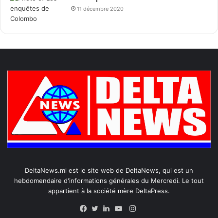
11 décembre 2020
DeltaNews.ml est le site web de DeltaNews, qui est un
hebdomendaire d'informations générales du Mercredi. Le tout
appartient à la société mère DeltaPress.
Instagram