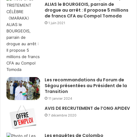
ALIAS le BOURGEOIS, parrain de
drogue au arrêt : Il propose 5 millions
de francs CFA au Compol Tomoda
1 juin 2021
Les recommandations du Forum de
Ségou présentées au Président de la
Transition
11 janvier 2024
AVIS DE RECRUTEMENT de l’ONG APIDEV
7 décembre 2020
Les enquêtes de Colombo