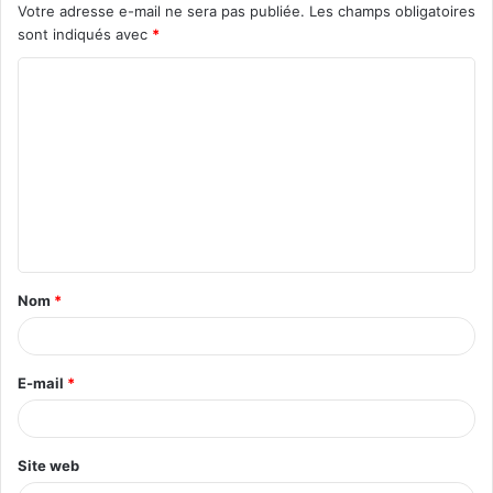
Votre adresse e-mail ne sera pas publiée.
Les champs obligatoires
sont indiqués avec
*
Nom
*
E-mail
*
Site web