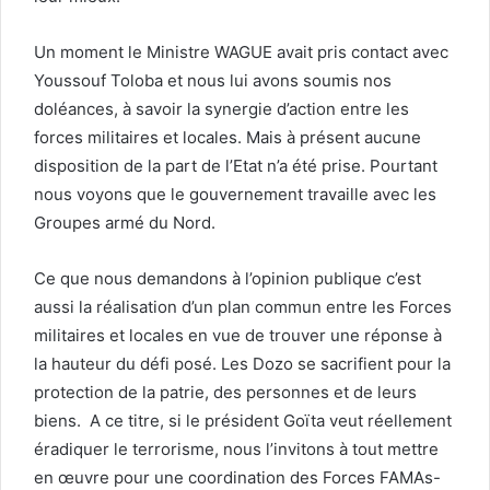
Un moment le Ministre WAGUE avait pris contact avec
Youssouf Toloba et nous lui avons soumis nos
doléances, à savoir la synergie d’action entre les
forces militaires et locales. Mais à présent aucune
disposition de la part de l’Etat n’a été prise. Pourtant
nous voyons que le gouvernement travaille avec les
Groupes armé du Nord.
Ce que nous demandons à l’opinion publique c’est
aussi la réalisation d’un plan commun entre les Forces
militaires et locales en vue de trouver une réponse à
la hauteur du défi posé. Les Dozo se sacrifient pour la
protection de la patrie, des personnes et de leurs
biens. A ce titre, si le président Goïta veut réellement
éradiquer le terrorisme, nous l’invitons à tout mettre
en œuvre pour une coordination des Forces FAMAs-