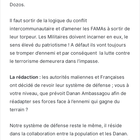
Dozos.
Il faut sortir de la logique du conflit
intercommunautaire et d’amener les FAMAs à sortir de
leur torpeur. Les Militaires doivent incarner en eux, le
sens élevé du patriotisme ! A défaut ils vont toujours
se tromper d’ennemi et par conséquent la lutte contre
le terrorisme demeurera dans l’impasse.
La rédaction :
les autorités maliennes et Françaises
ont décidé de revoir leur système de défense ; vous à
votre niveau, que prévoit Danan Ambassagou afin de
réadapter ses forces face à l’ennemi qui gagne du
terrain ?
Notre système de défense reste le même, il réside
dans la collaboration entre la population et les Danan.