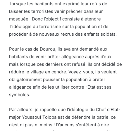
lorsque les habitants ont exprimé leur refus de
laisser les terroristes venir prêcher dans leur
mosquée. Donc l’objectif consiste à étendre
l’idéologie du terrorisme sur la population et de
procéder à de nouveaux recrus des enfants soldats.
Pour le cas de Dourou, ils avaient demandé aux
habitants de venir prêter allégeance auprès d’eux,
mais lorsque ces derniers ont refusé, ils ont décidé de
réduire le village en cendre. Voyez-vous, ils veulent
obligatoirement pousser la population à prêter
allégeance afin de les utiliser contre l’Etat est ses
symboles.
Par ailleurs, je rappelle que l’idéologie du Chef d’Etat-
major Youssouf Toloba est de défendre la patrie, ce
n’est ni plus ni moins ! D’aucuns s’entêtent à dire