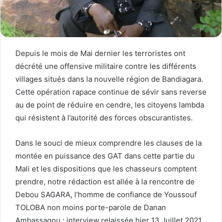
Depuis le mois de Mai dernier les terroristes ont
décrété une offensive militaire contre les différents
villages situés dans la nouvelle région de Bandiagara.
Cette opération rapace continue de sévir sans reverse
au de point de réduire en cendre, les citoyens lambda
qui résistent à l’autorité des forces obscurantistes.
Dans le souci de mieux comprendre les clauses de la
montée en puissance des GAT dans cette partie du
Mali et les dispositions que les chasseurs comptent
prendre, notre rédaction est allée à la rencontre de
Debou SAGARA, l’homme de confiance de Youssouf
TOLOBA non moins porte-parole de Danan
Ambassagou ; interview relaissée hier 13 Juillet 2021.