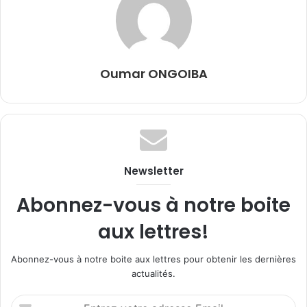
Oumar ONGOIBA
Newsletter
Abonnez-vous à notre boite
aux lettres!
Abonnez-vous à notre boite aux lettres pour obtenir les dernières
actualités.
Entrez