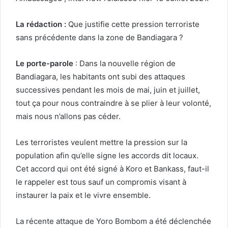
La rédaction :
Que justifie cette pression terroriste
sans précédente dans la zone de Bandiagara ?
Le porte-parole
: Dans la nouvelle région de
Bandiagara, les habitants ont subi des attaques
successives pendant les mois de mai, juin et juillet,
tout ça pour nous contraindre à se plier à leur volonté,
mais nous n’allons pas céder.
Les terroristes veulent mettre la pression sur la
population afin qu’elle signe les accords dit locaux.
Cet accord qui ont été signé à Koro et Bankass, faut-il
le rappeler est tous sauf un compromis visant à
instaurer la paix et le vivre ensemble.
La récente attaque de Yoro Bombom a été déclenchée