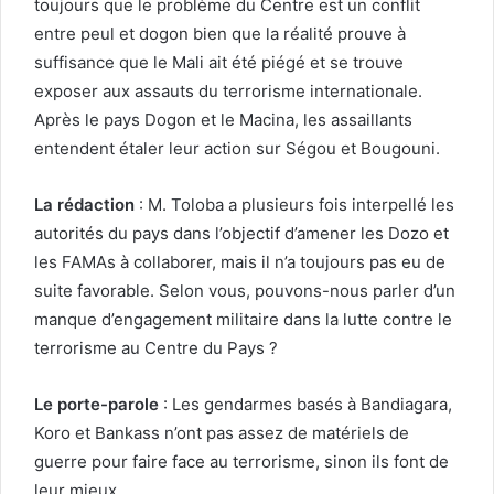
toujours que le problème du Centre est un conflit
entre peul et dogon bien que la réalité prouve à
suffisance que le Mali ait été piégé et se trouve
exposer aux assauts du terrorisme internationale.
Après le pays Dogon et le Macina, les assaillants
entendent étaler leur action sur Ségou et Bougouni.
La rédaction
: M. Toloba a plusieurs fois interpellé les
autorités du pays dans l’objectif d’amener les Dozo et
les FAMAs à collaborer, mais il n’a toujours pas eu de
suite favorable. Selon vous, pouvons-nous parler d’un
manque d’engagement militaire dans la lutte contre le
terrorisme au Centre du Pays ?
Le porte-parole
: Les gendarmes basés à Bandiagara,
Koro et Bankass n’ont pas assez de matériels de
guerre pour faire face au terrorisme, sinon ils font de
leur mieux.