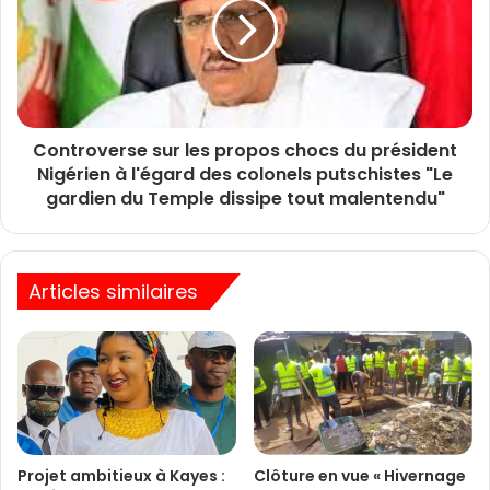
Controverse sur les propos chocs du président
Nigérien à l'égard des colonels putschistes "Le
gardien du Temple dissipe tout malentendu"
Articles similaires
Projet ambitieux à Kayes :
Clôture en vue « Hivernage