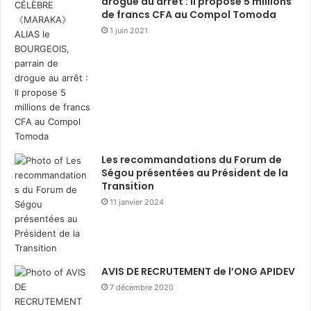
drogue au arrêt : Il propose 5 millions
de francs CFA au Compol Tomoda
1 juin 2021
Les recommandations du Forum de
Ségou présentées au Président de la
Transition
11 janvier 2024
AVIS DE RECRUTEMENT de l’ONG APIDEV
7 décembre 2020