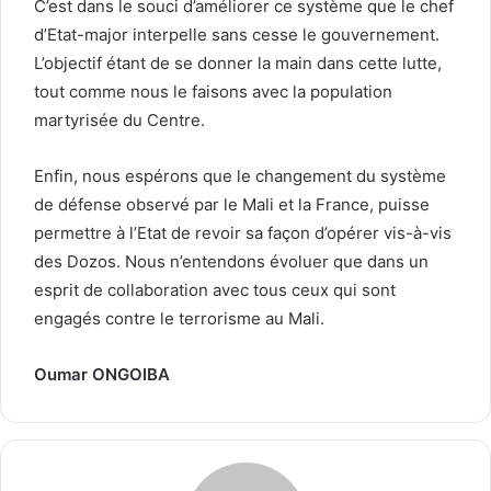
C’est dans le souci d’améliorer ce système que le chef
d’Etat-major interpelle sans cesse le gouvernement.
L’objectif étant de se donner la main dans cette lutte,
tout comme nous le faisons avec la population
martyrisée du Centre.
Enfin, nous espérons que le changement du système
de défense observé par le Mali et la France, puisse
permettre à l’Etat de revoir sa façon d’opérer vis-à-vis
des Dozos. Nous n’entendons évoluer que dans un
esprit de collaboration avec tous ceux qui sont
engagés contre le terrorisme au Mali.
Oumar ONGOIBA