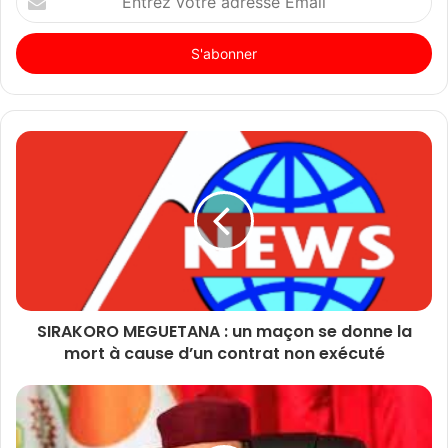
votre
adresse
Email
SIRAKORO MEGUETANA : un maçon se donne la
mort à cause d’un contrat non exécuté